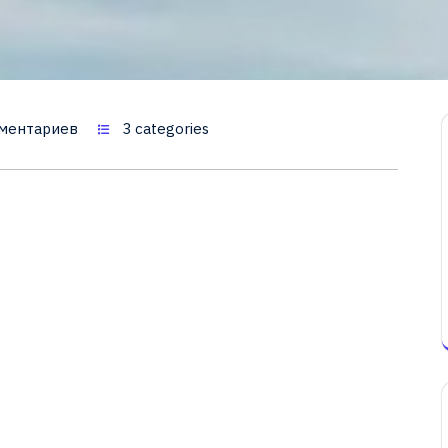
ментариев
3 categories