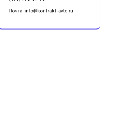
Почта: info@kontrakt-avto.ru