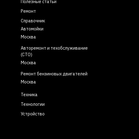
Полезные статьи
Ремонт
Справочник
Автомойки
Москва
Авторемонт и техобслуживание
(СТО)
Москва
Ремонт бензиновых двигателей
Москва
Техника
Технологии
Устройство