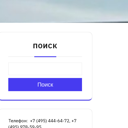
ПОИСК
Поиск
Телефон: +7 (495) 444-64-72, +7
(495) 978-59-95