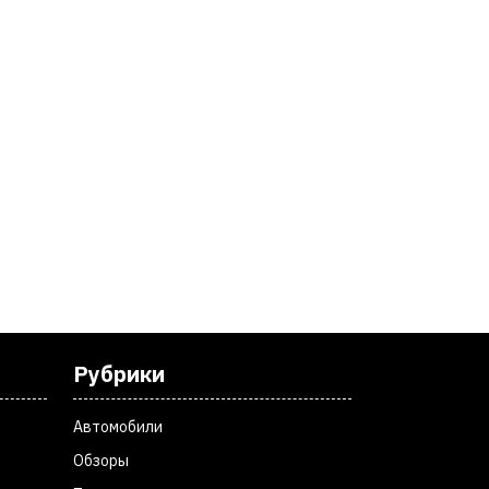
Рубрики
Автомобили
Обзоры