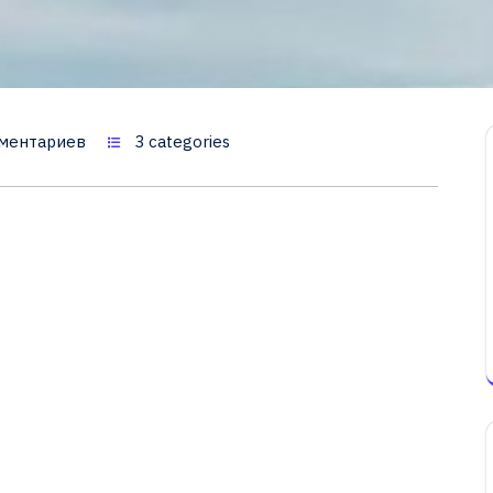
ментариев
3 categories