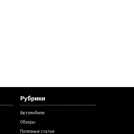
Рубрики
Автомобили
Обзоры
Полезные статьи