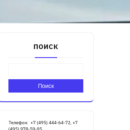
ПОИСК
Поиск
Телефон: +7 (495) 444-64-72, +7
(495) 978-59-95