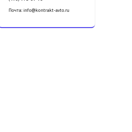
Почта: info@kontrakt-avto.ru