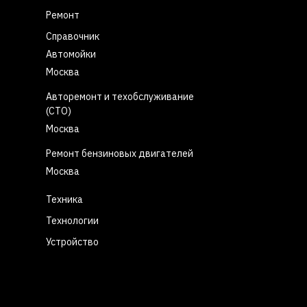
Ремонт
Справочник
Автомойки
Москва
Авторемонт и техобслуживание
(СТО)
Москва
Ремонт бензиновых двигателей
Москва
Техника
Технологии
Устройство