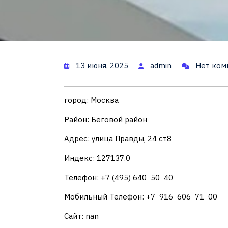
13 июня, 2025
admin
Нет ком
город: Москва
Район: Беговой район
Адрес: улица Правды, 24 ст8
Индекс: 127137.0
Телефон: +7 (495) 640‒50‒40
Мобильный Телефон: +7‒916‒606‒71‒00
Сайт: nan