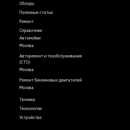
Обзоры
Полезные статьи
Ремонт
Справочник
Автомойки
Москва
Авторемонт и техобслуживание
(СТО)
Москва
Ремонт бензиновых двигателей
Москва
Техника
Технологии
Устройство