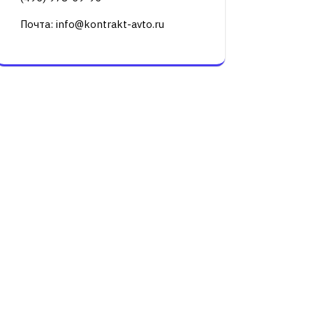
Почта: info@kontrakt-avto.ru