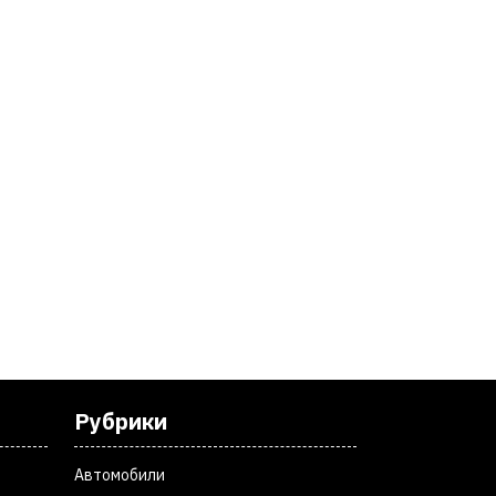
Рубрики
Автомобили