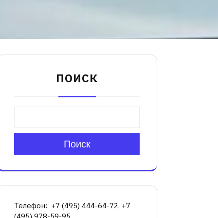
ПОИСК
Поиск
Телефон: +7 (495) 444-64-72, +7
(495) 978-59-95