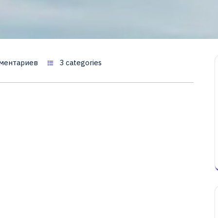
ментариев
3 categories