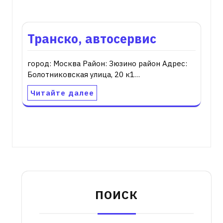
Транско, автосервис
город: Москва Район: Зюзино район Адрес:
Болотниковская улица, 20 к1…
Читайте далее
ПОИСК