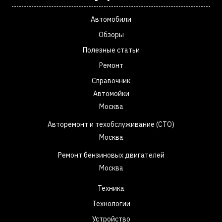
Автомобили
Обзоры
Полезные статьи
Ремонт
Справочник
Автомойки
Москва
Авторемонт и техобслуживание (СТО)
Москва
Ремонт бензиновых двигателей
Москва
Техника
Технологии
Устройство