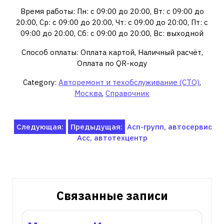
Время работы: Пн: с 09:00 до 20:00, Вт: с 09:00 до
20:00, Ср: с 09:00 до 20:00, Чт: с 09:00 до 20:00, Пт: с
09:00 до 20:00, Сб: с 09:00 до 20:00, Вс: выходной
Способ оплаты: Оплата картой, Наличный расчёт,
Оплата по QR-коду
Category:
Авторемонт и техобслуживание (СТО)
,
Москва
,
Справочник
Навигация
Следующая:
Предыдущая:
Асп-групп, автосервис
Асс, автотехцентр
по
записям
Связанные записи