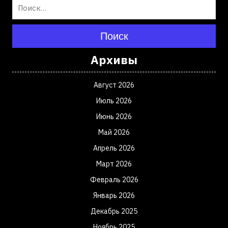
Поиск
Архивы
Август 2026
Июль 2026
Июнь 2026
Май 2026
Апрель 2026
Март 2026
Февраль 2026
Январь 2026
Декабрь 2025
Ноябрь 2025