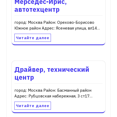
Мерседес-Ирис,
автотехцентр
город: Москва Район: Орехово-Борисово
Южное район Адрес: Ясеневая улица, вл14…
Читайте далее
Драйвер, технический
центр
город: Москва Район: Басманный район
Адрес: Рубцовская набережная, 3 ст17…
Читайте далее