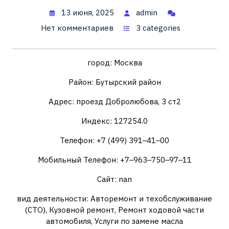
13 июня, 2025
admin
Нет комментариев
3 categories
город: Москва
Район: Бутырский район
Адрес: проезд Добролюбова, 3 ст2
Индекс: 127254.0
Телефон: +7 (499) 391‒41‒00
Мобильный Телефон: +7‒963‒750‒97‒11
Сайт: nan
вид деятельности: Авторемонт и техобслуживание
(СТО), Кузовной ремонт, Ремонт ходовой части
автомобиля, Услуги по замене масла