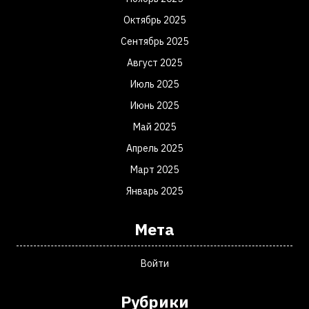
Октябрь 2025
Сентябрь 2025
Август 2025
Июль 2025
Июнь 2025
Май 2025
Апрель 2025
Март 2025
Январь 2025
Мета
Войти
Рубрики