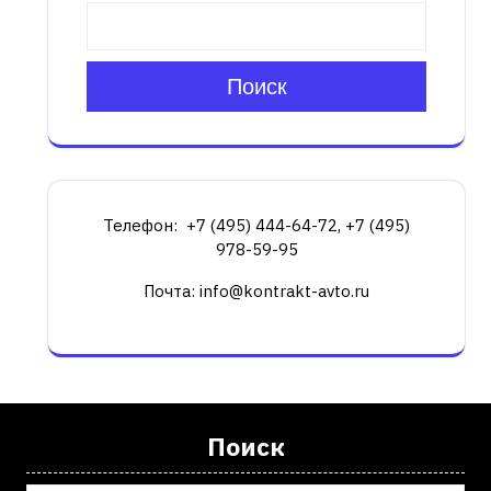
Поиск
Телефон: +7 (495) 444-64-72, +7 (495)
978-59-95
Почта: info@kontrakt-avto.ru
Поиск