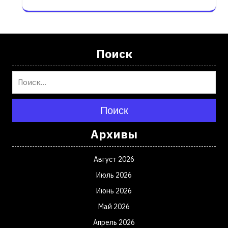
Поиск
Поиск
Архивы
Август 2026
Июль 2026
Июнь 2026
Май 2026
Апрель 2026