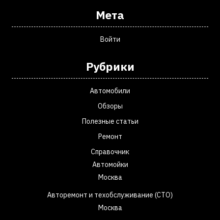
Мета
Войти
Рубрики
Автомобили
Обзоры
Полезные статьи
Ремонт
Справочник
Автомойки
Москва
Авторемонт и техобслуживание (СТО)
Москва