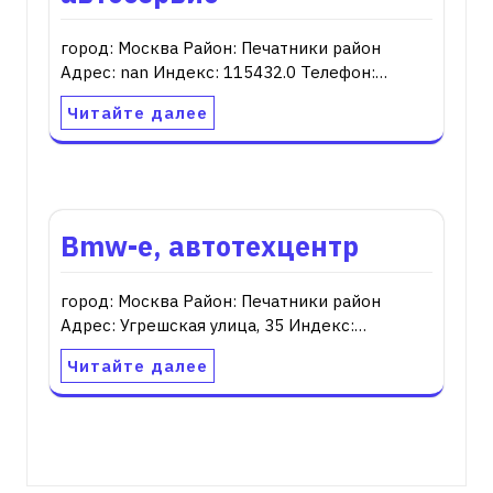
город: Москва Район: Печатники район
Адрес: nan Индекс: 115432.0 Телефон:…
Читайте далее
Bmw-e, автотехцентр
город: Москва Район: Печатники район
Адрес: Угрешская улица, 35 Индекс:…
Читайте далее