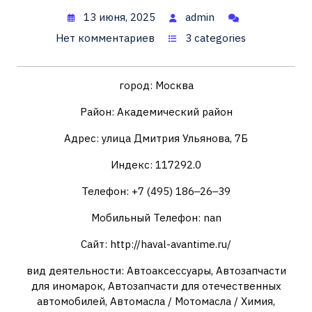
13 июня, 2025
admin
Нет комментариев
3 categories
город: Москва
Район: Академический район
Адрес: улица Дмитрия Ульянова, 7Б
Индекс: 117292.0
Телефон: +7 (495) 186‒26‒39
Мобильный Телефон: nan
Сайт: http://haval-avantime.ru/
вид деятельности: Автоаксессуары, Автозапчасти
для иномарок, Автозапчасти для отечественных
автомобилей, Автомасла / Мотомасла / Химия,