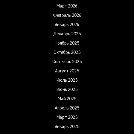
Март 2026
Февраль 2026
Январь 2026
Декабрь 2025
Ноябрь 2025
Октябрь 2025
Сентябрь 2025
Август 2025
Июль 2025
Июнь 2025
Май 2025
Апрель 2025
Март 2025
Январь 2025