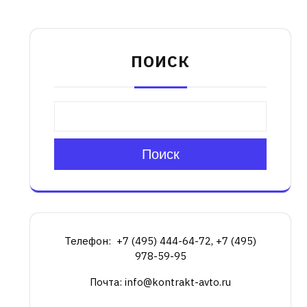
ПОИСК
Поиск
Телефон: +7 (495) 444-64-72, +7 (495)
978-59-95
Почта: info@kontrakt-avto.ru