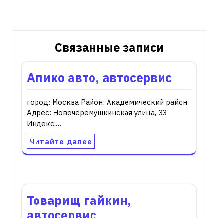
записям
Связанные записи
Апико авто, автосервис
город: Москва Район: Академический район
Адрес: Новочерёмушкинская улица, 33
Индекс:…
Читайте далее
Товарищ гайкин,
автосервис