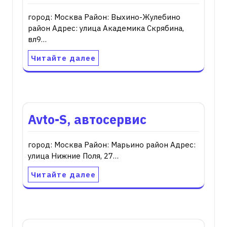
город: Москва Район: Выхино-Жулебино
район Адрес: улица Академика Скрябина,
вл9…
Читайте далее
Avto-S, автосервис
город: Москва Район: Марьино район Адрес:
улица Нижние Поля, 27…
Читайте далее