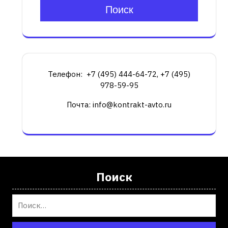
Поиск
Телефон: +7 (495) 444-64-72, +7 (495)
978-59-95
Почта: info@kontrakt-avto.ru
Поиск