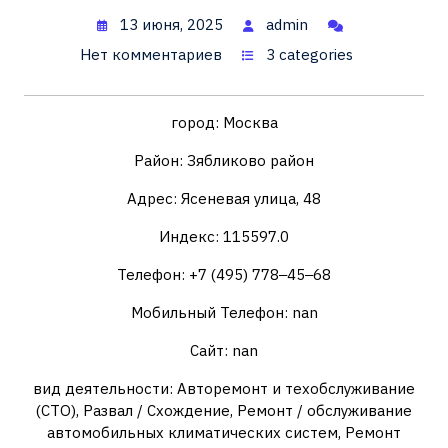
13 июня, 2025
admin
Нет комментариев
3 categories
город: Москва
Район: Зябликово район
Адрес: Ясеневая улица, 48
Индекс: 115597.0
Телефон: +7 (495) 778‒45‒68
Мобильный Телефон: nan
Сайт: nan
вид деятельности: Авторемонт и техобслуживание
(СТО), Развал / Схождение, Ремонт / обслуживание
автомобильных климатических систем, Ремонт