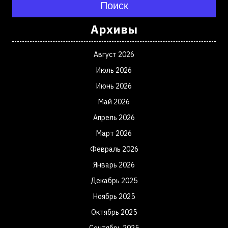
Поиск
Архивы
Август 2026
Июль 2026
Июнь 2026
Май 2026
Апрель 2026
Март 2026
Февраль 2026
Январь 2026
Декабрь 2025
Ноябрь 2025
Октябрь 2025