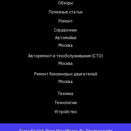
Обзоры
Полезные статьи
Ремонт
Справочник
Автомойки
Москва
Авторемонт и техобслуживание (СТО)
Москва
Ремонт бензиновых двигателей
Москва
Техника
Технологии
Устройство
Тема Stylish Blog WordPress
By Themespride