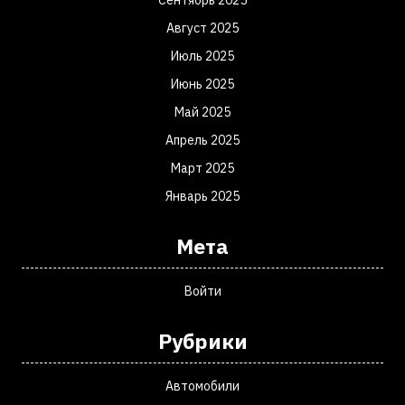
Сентябрь 2025
Август 2025
Июль 2025
Июнь 2025
Май 2025
Апрель 2025
Март 2025
Январь 2025
Мета
Войти
Рубрики
Автомобили