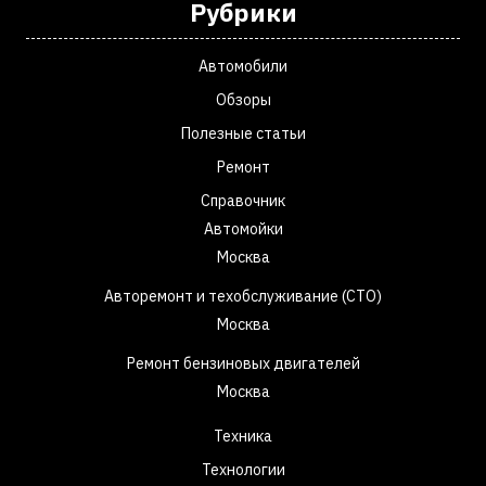
Рубрики
Автомобили
Обзоры
Полезные статьи
Ремонт
Справочник
Автомойки
Москва
Авторемонт и техобслуживание (СТО)
Москва
Ремонт бензиновых двигателей
Москва
Техника
Технологии