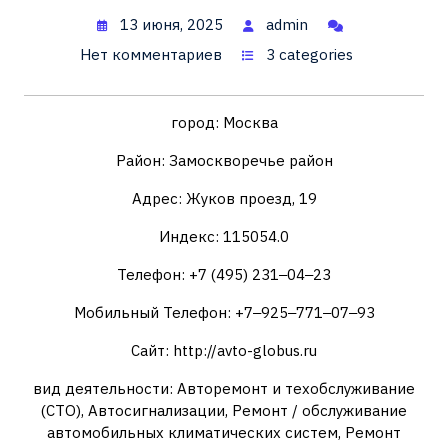
13 июня, 2025
admin
Нет комментариев
3 categories
город: Москва
Район: Замоскворечье район
Адрес: Жуков проезд, 19
Индекс: 115054.0
Телефон: +7 (495) 231‒04‒23
Мобильный Телефон: +7‒925‒771‒07‒93
Сайт: http://avto-globus.ru
вид деятельности: Авторемонт и техобслуживание
(СТО), Автосигнализации, Ремонт / обслуживание
автомобильных климатических систем, Ремонт