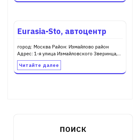
Eurasia-Sto, автоцентр
город: Москва Район: Измайлово район
Адрес: 1-я улица Измайловского Зверинца,…
Читайте далее
ПОИСК