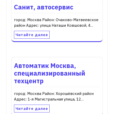
Санит, автосервис
город: Москва Район: Очаково-Матвеевское
район Адрес: улица Наташи Ковшовой, 4…
Читайте далее
Автоматик Москва,
специализированный
техцентр
город: Москва Район: Хорошёвский район
Адрес: 1-я Магистральная улица, 12…
Читайте далее