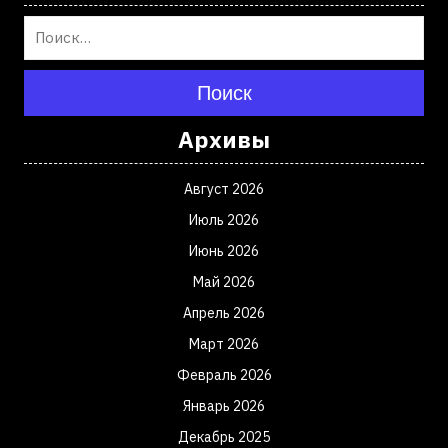
Поиск
Архивы
Август 2026
Июль 2026
Июнь 2026
Май 2026
Апрель 2026
Март 2026
Февраль 2026
Январь 2026
Декабрь 2025