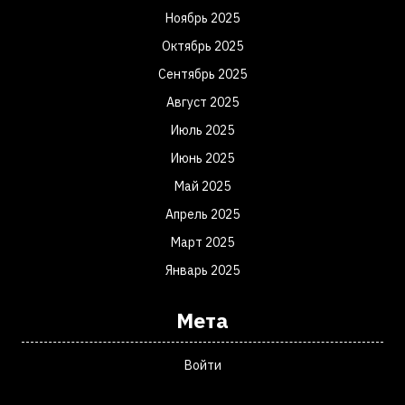
Ноябрь 2025
Октябрь 2025
Сентябрь 2025
Август 2025
Июль 2025
Июнь 2025
Май 2025
Апрель 2025
Март 2025
Январь 2025
Мета
Войти