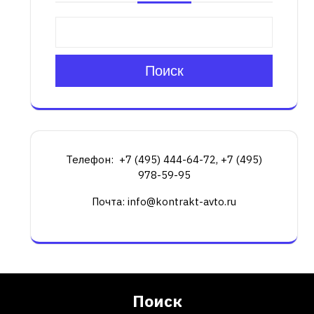
Поиск
Телефон: +7 (495) 444-64-72, +7 (495)
978-59-95
Почта: info@kontrakt-avto.ru
Поиск