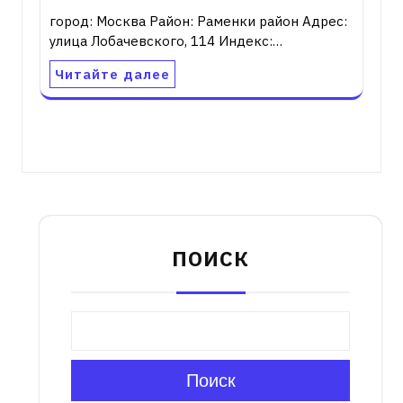
город: Москва Район: Раменки район Адрес:
улица Лобачевского, 114 Индекс:…
Читайте далее
ПОИСК
Поиск