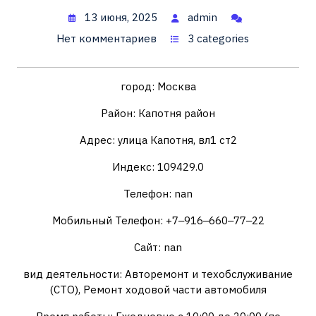
13 июня, 2025
admin
Нет комментариев
3 categories
город: Москва
Район: Капотня район
Адрес: улица Капотня, вл1 ст2
Индекс: 109429.0
Телефон: nan
Мобильный Телефон: +7‒916‒660‒77‒22
Сайт: nan
вид деятельности: Авторемонт и техобслуживание
(СТО), Ремонт ходовой части автомобиля