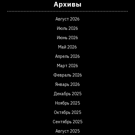
Архивы
Август 2026
Июль 2026
Июнь 2026
Май 2026
Апрель 2026
Март 2026
Февраль 2026
Январь 2026
Декабрь 2025
Ноябрь 2025
Октябрь 2025
Сентябрь 2025
Август 2025