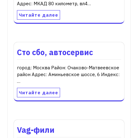
Адрес: МКАД 80 километр, вл4…
Читайте далее
Сто сбо, автосервис
город: Москва Район: Очаково-Матвеевское
район Адрес: Аминьевское шоссе, 6 Индекс:
…
Читайте далее
Vag-фили