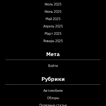
Июль 2025
Июнь 2025
Май 2025
Апрель 2025
Март 2025
Январь 2025
Мета
Войти
Рубрики
Автомобили
Обзоры
Полезные статьи