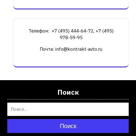
Телефон: +7 (495) 444-64-72, +7 (495)
978-59-95
Почта: info@kontrakt-avto.ru
Поиск
Поиск