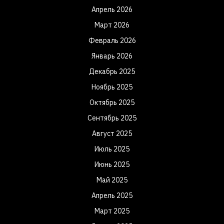
Апрель 2026
Март 2026
Февраль 2026
Январь 2026
Декабрь 2025
Ноябрь 2025
Октябрь 2025
Сентябрь 2025
Август 2025
Июль 2025
Июнь 2025
Май 2025
Апрель 2025
Март 2025