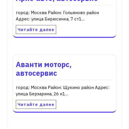
город: Москва Район: Гольяново район
Адрес: улица Бирюсинка, 7 ст1…
Читайте далее
Аванти моторс,
автосервис
город: Москва Район: Щукино район Адрес:
улица Берзарина, 26 к1…
Читайте далее