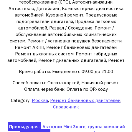
техобслуживание (СТО), Автосигнализации,
Автостекло, Детейлинг, Компьютерная диагностика
автомобилей, Кузовной ремонт, Предпусковые
подогреватели двигателя, Продажа легковых
автомобилей, Развал / Схождение, Ремонт /
обслуживание автомобильных климатических
систем, Ремонт / установка подушек безопасности,
Ремонт АКПП, Ремонт бензиновых двигателей,
Ремонт выхлопных систем, Ремонт гибридных
автомобилей, Ремонт дизельных двигателей, Ремонт
Время работы: Ежедневно с 09:00 до 21:00
Способ оплаты: Оплата картой, Наличный расчёт,
Оплата через банк, Оплата по QR-коду
Category:
Москва
,
Ремонт бензиновых двигателей
,
Справочник
Навигация
Предыдущая:
Автодом Mini Зорге, группа компаний