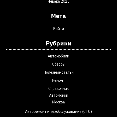
Январь 2025
Мета
Войти
Рубрики
Автомобили
Обзоры
Полезные статьи
Ремонт
Справочник
Автомойки
Москва
Авторемонт и техобслуживание (СТО)