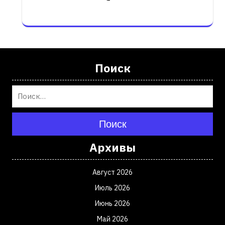
Поиск
Поиск
Архивы
Август 2026
Июль 2026
Июнь 2026
Май 2026