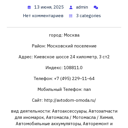
13 июня, 2025
admin
Нет комментариев
3 categories
город: Москва
Район: Московский поселение
Адрес: Киевское шоссе 24 километр, 3 ст2
Индекс: 108811.0
Телефон: +7 (495) 229‒11‒64
Мобильный Телефон: nan
Сайт: http://avtodom-omoda.ru/
вид деятельности: Автоаксессуары, Автозапчасти
для иномарок, Автомасла / Мотомасла / Химия,
Автомобильные аккумуляторы, Авторемонт и