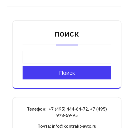
ПОИСК
Поиск
Телефон: +7 (495) 444-64-72, +7 (495)
978-59-95
Почта: info@kontrakt-avto.ru