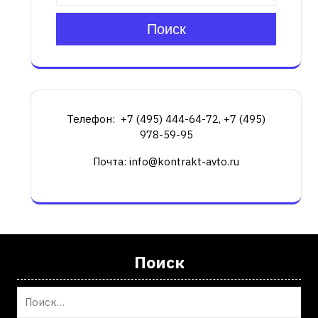
Поиск
Телефон: +7 (495) 444-64-72, +7 (495)
978-59-95
Почта: info@kontrakt-avto.ru
Поиск