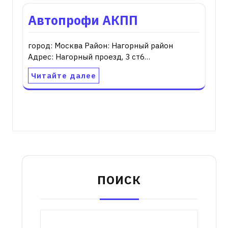
Автопрофи АКПП
город: Москва Район: Нагорный район
Адрес: Нагорный проезд, 3 ст6…
Читайте далее
ПОИСК