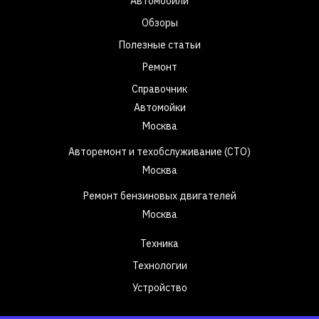
Автомобили
Обзоры
Полезные статьи
Ремонт
Справочник
Автомойки
Москва
Авторемонт и техобслуживание (СТО)
Москва
Ремонт бензиновых двигателей
Москва
Техника
Технологии
Устройство