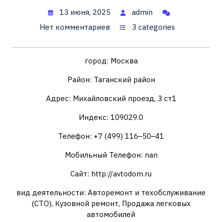
13 июня, 2025
admin
Нет комментариев
3 categories
город: Москва
Район: Таганский район
Адрес: Михайловский проезд, 3 ст1
Индекс: 109029.0
Телефон: +7 (499) 116‒50‒41
Мобильный Телефон: nan
Сайт: http://avtodom.ru
вид деятельности: Авторемонт и техобслуживание
(СТО), Кузовной ремонт, Продажа легковых
автомобилей