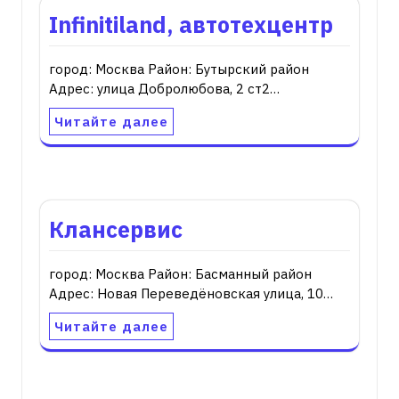
Infinitiland, автотехцентр
город: Москва Район: Бутырский район
Адрес: улица Добролюбова, 2 ст2…
Читайте далее
Клансервис
город: Москва Район: Басманный район
Адрес: Новая Переведёновская улица, 10…
Читайте далее