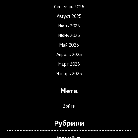
Сентябрь 2025
Август 2025
Июль 2025
Июнь 2025
Май 2025
Апрель 2025
Март 2025
Январь 2025
Мета
Войти
Рубрики