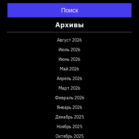
Поиск
Архивы
Август 2026
Июль 2026
Июнь 2026
Май 2026
Апрель 2026
Март 2026
Февраль 2026
Январь 2026
Декабрь 2025
Ноябрь 2025
Октябрь 2025