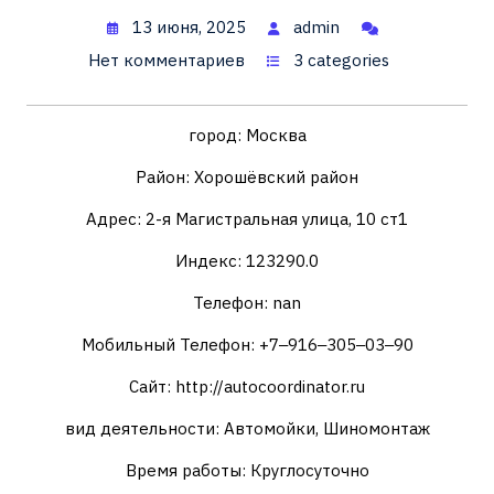
13 июня, 2025
admin
Нет комментариев
3 categories
город: Москва
Район: Хорошёвский район
Адрес: 2-я Магистральная улица, 10 ст1
Индекс: 123290.0
Телефон: nan
Мобильный Телефон: +7‒916‒305‒03‒90
Сайт: http://autocoordinator.ru
вид деятельности: Автомойки, Шиномонтаж
Время работы: Круглосуточно