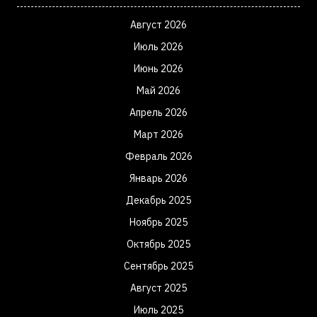
Август 2026
Июль 2026
Июнь 2026
Май 2026
Апрель 2026
Март 2026
Февраль 2026
Январь 2026
Декабрь 2025
Ноябрь 2025
Октябрь 2025
Сентябрь 2025
Август 2025
Июль 2025