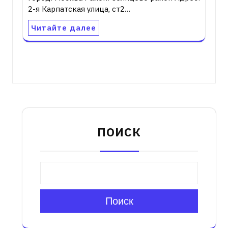
2-я Карпатская улица, ст2…
Читайте далее
ПОИСК
Поиск