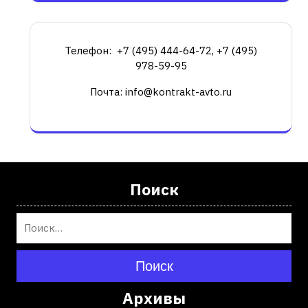
Телефон: +7 (495) 444-64-72, +7 (495)
978-59-95
Почта: info@kontrakt-avto.ru
Поиск
Поиск
Архивы