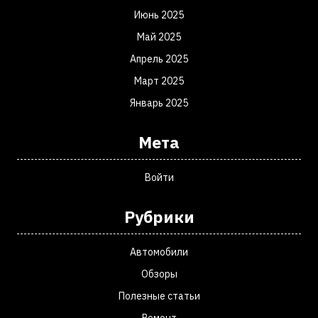
Июнь 2025
Май 2025
Апрель 2025
Март 2025
Январь 2025
Мета
Войти
Рубрики
Автомобили
Обзоры
Полезные статьи