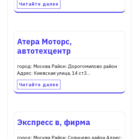
Читайте далее
Атера Моторс,
автотехцентр
город: Москва Район: Дорогомилово район
Адрес: Киевская улица, 14 ст3…
Читайте далее
Экспресс в, фирма
город: Москва Район: Солнцево район Адрес: