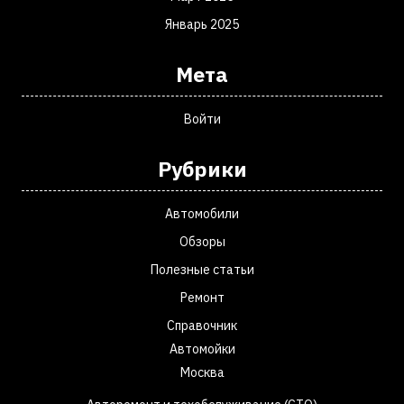
Январь 2025
Мета
Войти
Рубрики
Автомобили
Обзоры
Полезные статьи
Ремонт
Справочник
Автомойки
Москва