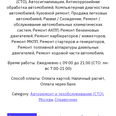
(СТО), Автосигнализации, Антикоррозийная
обработка автомобилей, Компьютерная диагностика
автомобилей, Кузовной ремонт, Продажа легковых
автомобилей, Развал / Схождение, Ремонт /
обслуживание автомобильных климатических
систем, Ремонт АКПП, Ремонт бензиновых
двигателей, Ремонт карбюраторов / инжекторов,
Ремонт МКПП, Ремонт стартеров и генераторов,
Ремонт топливной аппаратуры дизельных
двигателей, Ремонт ходовой части автомобиля,
Время работы: Ежедневно с 09:00 до 21:00 (СТО: пн-
вс 7:00-21:00)
Способ оплаты: Оплата картой, Наличный расчёт,
Оплата через банк
Category:
Авторемонт и техобслуживание (СТО)
,
Москва
,
Справочник