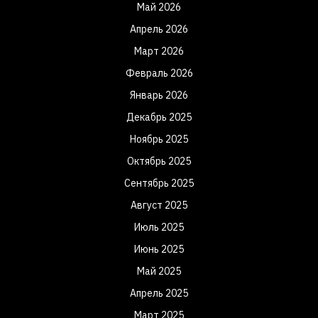
Май 2026
Апрель 2026
Март 2026
Февраль 2026
Январь 2026
Декабрь 2025
Ноябрь 2025
Октябрь 2025
Сентябрь 2025
Август 2025
Июль 2025
Июнь 2025
Май 2025
Апрель 2025
Март 2025