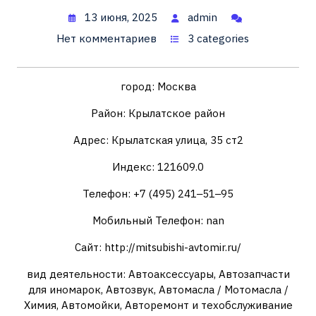
13 июня, 2025
admin
Нет комментариев
3 categories
город: Москва
Район: Крылатское район
Адрес: Крылатская улица, 35 ст2
Индекс: 121609.0
Телефон: +7 (495) 241‒51‒95
Мобильный Телефон: nan
Сайт: http://mitsubishi-avtomir.ru/
вид деятельности: Автоаксессуары, Автозапчасти
для иномарок, Автозвук, Автомасла / Мотомасла /
Химия, Автомойки, Авторемонт и техобслуживание