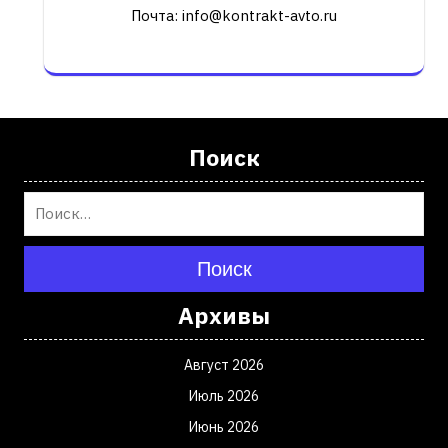
Почта: info@kontrakt-avto.ru
Поиск
Поиск
Архивы
Август 2026
Июль 2026
Июнь 2026