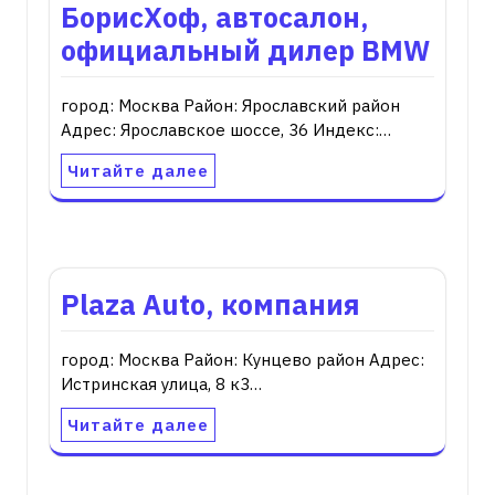
БорисХоф, автосалон,
официальный дилер BMW
город: Москва Район: Ярославский район
Адрес: Ярославское шоссе, 36 Индекс:…
Читайте далее
Plaza Auto, компания
город: Москва Район: Кунцево район Адрес:
Истринская улица, 8 к3…
Читайте далее