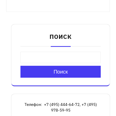
ПОИСК
Поиск
Телефон: +7 (495) 444-64-72, +7 (495)
978-59-95