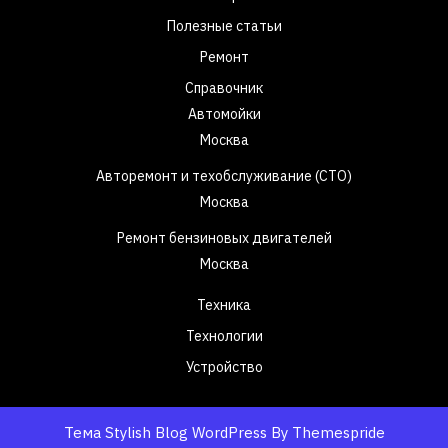
Полезные статьи
Ремонт
Справочник
Автомойки
Москва
Авторемонт и техобслуживание (СТО)
Москва
Ремонт бензиновых двигателей
Москва
Техника
Технологии
Устройство
Тема Stylish Blog WordPress
By Themespride