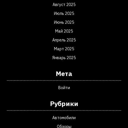
Август 2025
Июль 2025
Июнь 2025
Май 2025
Апрель 2025
Март 2025
Январь 2025
Мета
Войти
Рубрики
Автомобили
Обзоры