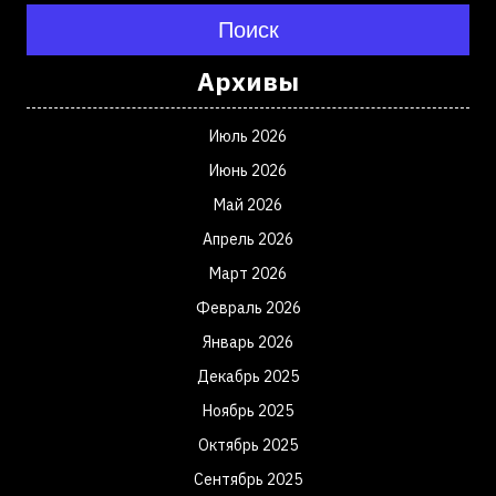
Поиск
Архивы
Июль 2026
Июнь 2026
Май 2026
Апрель 2026
Март 2026
Февраль 2026
Январь 2026
Декабрь 2025
Ноябрь 2025
Октябрь 2025
Сентябрь 2025