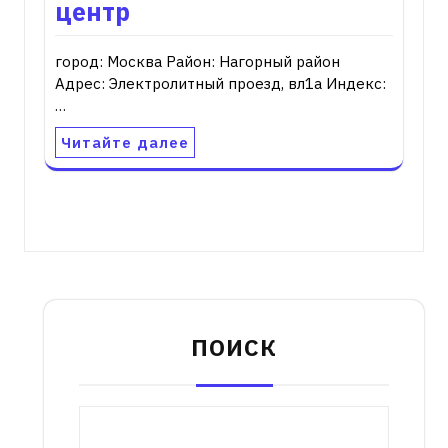
центр
город: Москва Район: Нагорный район
Адрес: Электролитный проезд, вл1а Индекс:
…
Читайте далее
ПОИСК