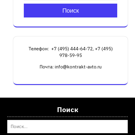
Поиск
Телефон: +7 (495) 444-64-72, +7 (495)
978-59-95
Почта: info@kontrakt-avto.ru
Поиск