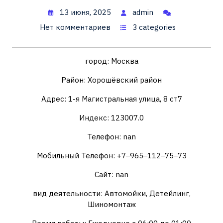
13 июня, 2025
admin
Нет комментариев
3 categories
город: Москва
Район: Хорошёвский район
Адрес: 1-я Магистральная улица, 8 ст7
Индекс: 123007.0
Телефон: nan
Мобильный Телефон: +7‒965‒112‒75‒73
Сайт: nan
вид деятельности: Автомойки, Детейлинг,
Шиномонтаж