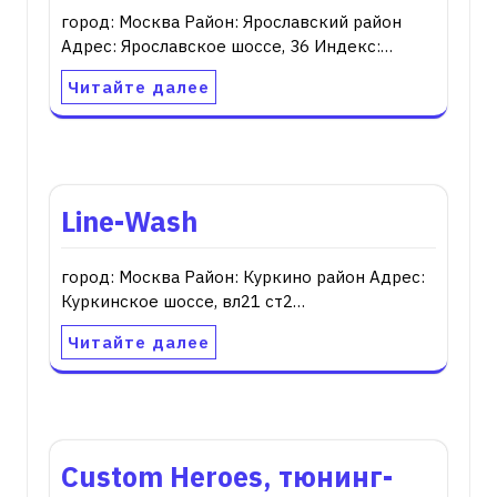
город: Москва Район: Ярославский район
Адрес: Ярославское шоссе, 36 Индекс:…
Читайте далее
Line-Wash
город: Москва Район: Куркино район Адрес:
Куркинское шоссе, вл21 ст2…
Читайте далее
Custom Heroes, тюнинг-