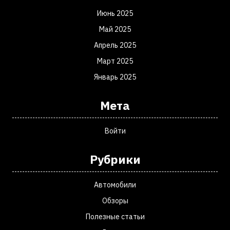
Июнь 2025
Май 2025
Апрель 2025
Март 2025
Январь 2025
Мета
Войти
Рубрики
Автомобили
Обзоры
Полезные статьи