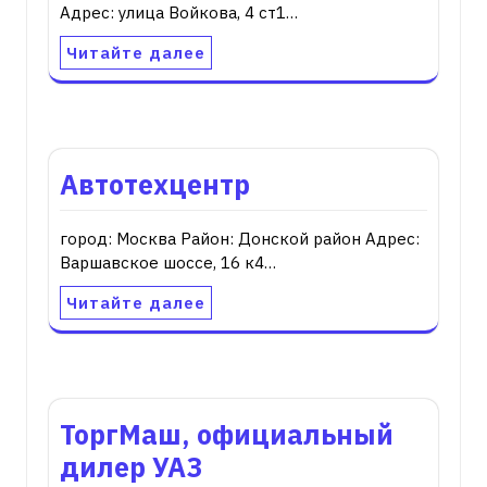
Адрес: улица Войкова, 4 ст1…
Читайте далее
Автотехцентр
город: Москва Район: Донской район Адрес:
Варшавское шоссе, 16 к4…
Читайте далее
ТоргМаш, официальный
дилер УАЗ