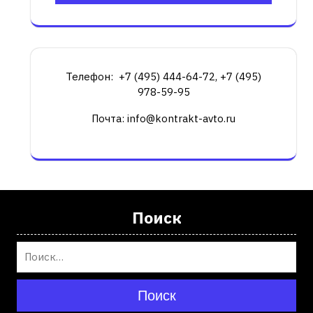
Телефон: +7 (495) 444-64-72, +7 (495)
978-59-95
Почта: info@kontrakt-avto.ru
Поиск
Поиск