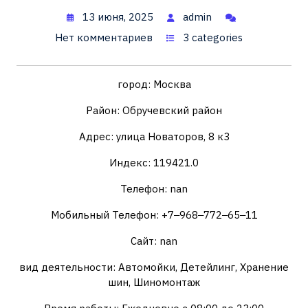
13 июня, 2025
admin
Нет комментариев
3 categories
город: Москва
Район: Обручевский район
Адрес: улица Новаторов, 8 к3
Индекс: 119421.0
Телефон: nan
Мобильный Телефон: +7‒968‒772‒65‒11
Сайт: nan
вид деятельности: Автомойки, Детейлинг, Хранение
шин, Шиномонтаж