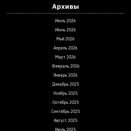
Архивы
Июль 2026
Июнь 2026
Май 2026
Апрель 2026
Март 2026
Февраль 2026
Январь 2026
Декабрь 2025
Ноябрь 2025
Октябрь 2025
Сентябрь 2025
Август 2025
Июль 2025