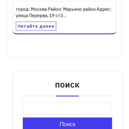
город: Москва Район: Марьино район Адрес:
улица Перерва, 19 ст3…
Читайте далее
ПОИСК
Поиск