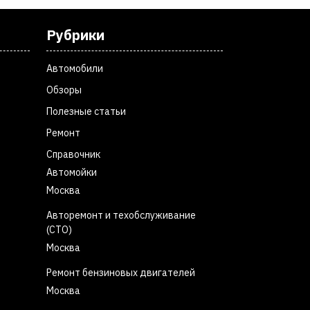
Рубрики
Автомобили
Обзоры
Полезные статьи
Ремонт
Справочник
Автомойки
Москва
Авторемонт и техобслуживание
(СТО)
Москва
Ремонт бензиновых двигателей
Москва