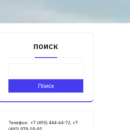
ПОИСК
Поиск
Телефон: +7 (495) 444-64-72, +7
(495) 978-59-95