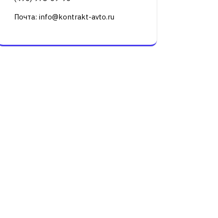
Почта: info@kontrakt-avto.ru