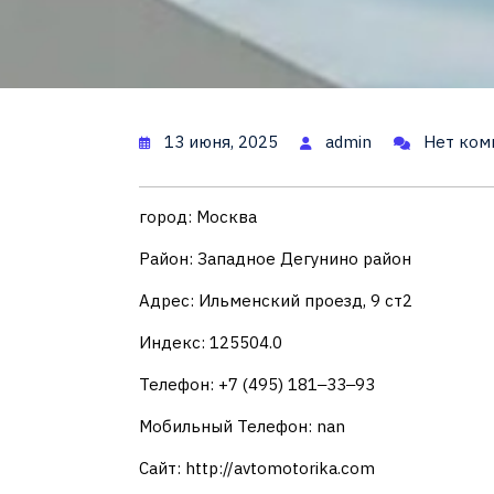
13 июня, 2025
admin
Нет ком
город: Москва
Район: Западное Дегунино район
Адрес: Ильменский проезд, 9 ст2
Индекс: 125504.0
Телефон: +7 (495) 181‒33‒93
Мобильный Телефон: nan
Сайт: http://avtomotorika.com