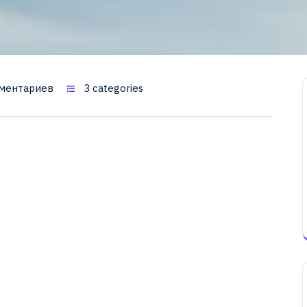
ментариев
3 categories