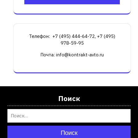
Телефон: +7 (495) 444-64-72, +7 (495)
978-59-95
Почта: info@kontrakt-avto.ru
Поиск
Поиск