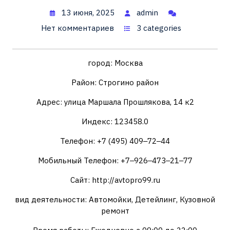
13 июня, 2025
admin
Нет комментариев
3 categories
город: Москва
Район: Строгино район
Адрес: улица Маршала Прошлякова, 14 к2
Индекс: 123458.0
Телефон: +7 (495) 409‒72‒44
Мобильный Телефон: +7‒926‒473‒21‒77
Сайт: http://avtopro99.ru
вид деятельности: Автомойки, Детейлинг, Кузовной
ремонт