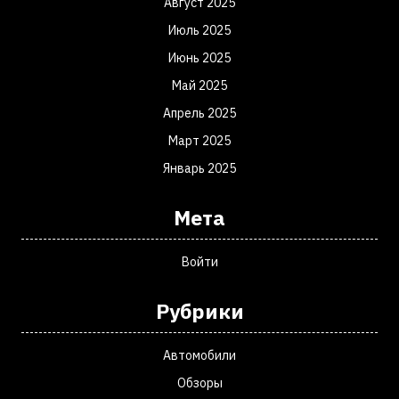
Август 2025
Июль 2025
Июнь 2025
Май 2025
Апрель 2025
Март 2025
Январь 2025
Мета
Войти
Рубрики
Автомобили
Обзоры