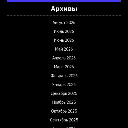
Архивы
Август 2026
Июль 2026
Июнь 2026
Май 2026
Апрель 2026
Март 2026
Февраль 2026
Январь 2026
Декабрь 2025
Ноябрь 2025
Октябрь 2025
Сентябрь 2025