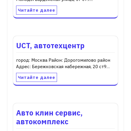
Читайте далее
UCT, автотехцентр
город: Москва Район: Дорогомилово район
Адрес: Бережковская набережная, 20 ст9…
Читайте далее
Авто клин сервис,
автокомплекс