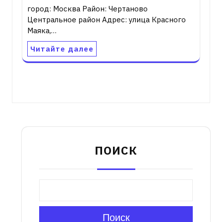
город: Москва Район: Чертаново
Центральное район Адрес: улица Красного
Маяка,…
Читайте далее
ПОИСК
Поиск