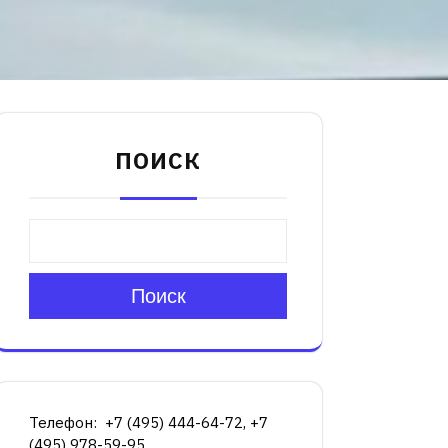
ПОИСК
Поиск
Телефон: +7 (495) 444-64-72, +7
(495) 978-59-95