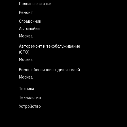
Полезные статьи
Ремонт
Справочник
Автомойки
Москва
Авторемонт и техобслуживание
(СТО)
Москва
Ремонт бензиновых двигателей
Москва
Техника
Технологии
Устройство