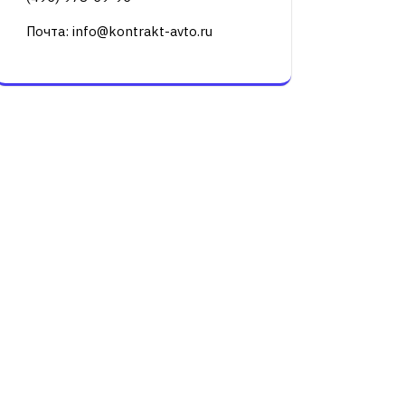
Почта: info@kontrakt-avto.ru