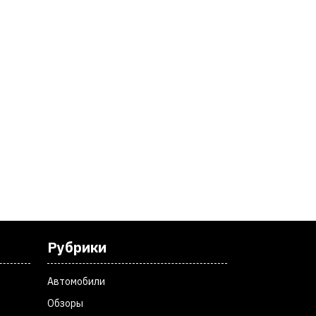
Рубрики
Автомобили
Обзоры