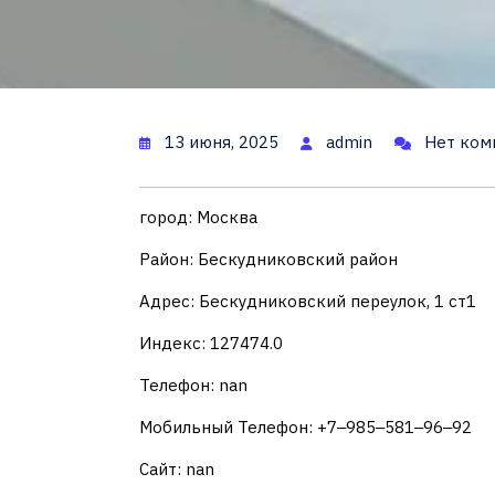
13 июня, 2025
admin
Нет ком
город: Москва
Район: Бескудниковский район
Адрес: Бескудниковский переулок, 1 ст1
Индекс: 127474.0
Телефон: nan
Мобильный Телефон: +7‒985‒581‒96‒92
Сайт: nan