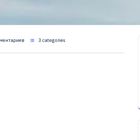
ментариев
3 categories