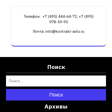
Телефон: +7 (495) 444-64-72, +7 (495)
978-59-95
Почта: info@kontrakt-avto.ru
Поиск
Поиск
Архивы