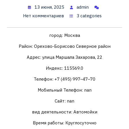
13 июня, 2025
admin
Нет комментариев
3 categories
город: Москва
Район: Орехово-Борисово Северное район
Адрес: улица Маршала Захарова, 22
Индекс: 115569.0
Телефон: +7 (495) 997‒47‒70
Мобильный Телефон: nan
Сайт: nan
вид деятельности: Автомойки
Время работы: Круглосуточно