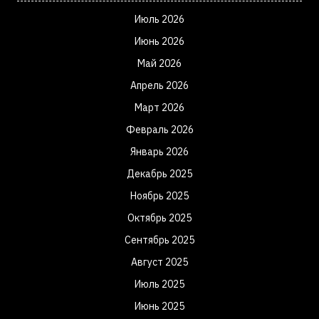
Июль 2026
Июнь 2026
Май 2026
Апрель 2026
Март 2026
Февраль 2026
Январь 2026
Декабрь 2025
Ноябрь 2025
Октябрь 2025
Сентябрь 2025
Август 2025
Июль 2025
Июнь 2025