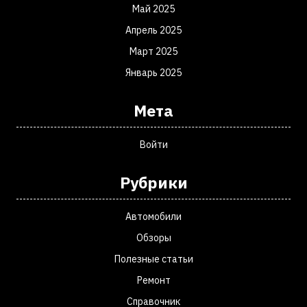
Май 2025
Апрель 2025
Март 2025
Январь 2025
Мета
Войти
Рубрики
Автомобили
Обзоры
Полезные статьи
Ремонт
Справочник