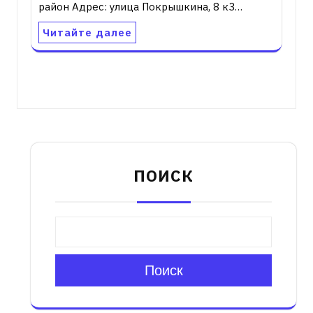
район Адрес: улица Покрышкина, 8 к3…
Читайте далее
ПОИСК
Поиск