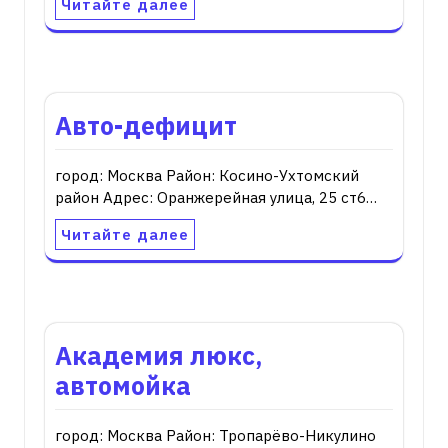
Читайте далее
Авто-дефицит
город: Москва Район: Косино-Ухтомский
район Адрес: Оранжерейная улица, 25 ст6…
Читайте далее
Академия люкс,
автомойка
город: Москва Район: Тропарёво-Никулино