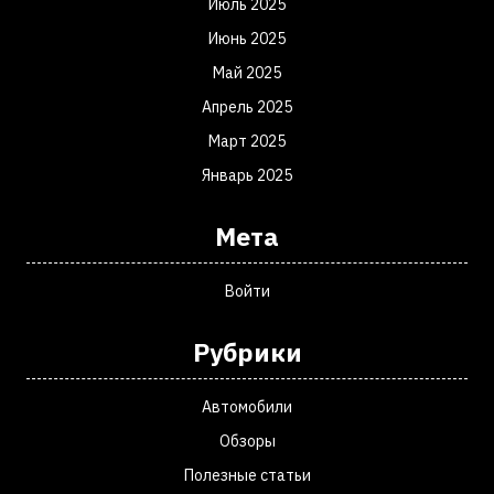
Июль 2025
Июнь 2025
Май 2025
Апрель 2025
Март 2025
Январь 2025
Мета
Войти
Рубрики
Автомобили
Обзоры
Полезные статьи