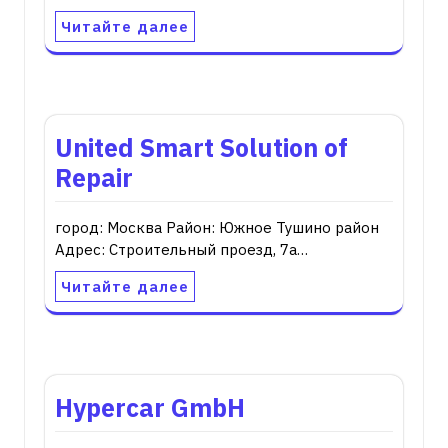
Читайте далее
United Smart Solution of
Repair
город: Москва Район: Южное Тушино район
Адрес: Строительный проезд, 7а…
Читайте далее
Hypercar GmbH