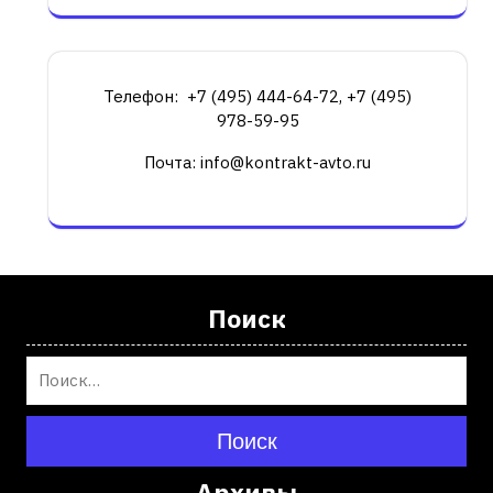
Телефон: +7 (495) 444-64-72, +7 (495)
978-59-95
Почта: info@kontrakt-avto.ru
Поиск
Поиск
Архивы