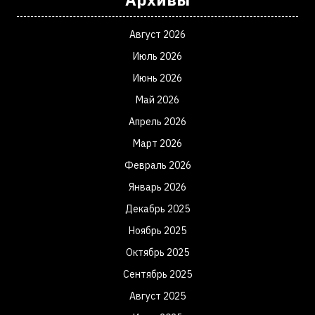
Август 2026
Июль 2026
Июнь 2026
Май 2026
Апрель 2026
Март 2026
Февраль 2026
Январь 2026
Декабрь 2025
Ноябрь 2025
Октябрь 2025
Сентябрь 2025
Август 2025