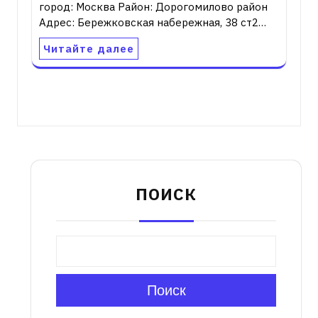
город: Москва Район: Дорогомилово район
Адрес: Бережковская набережная, 38 ст2…
Читайте далее
ПОИСК
Поиск