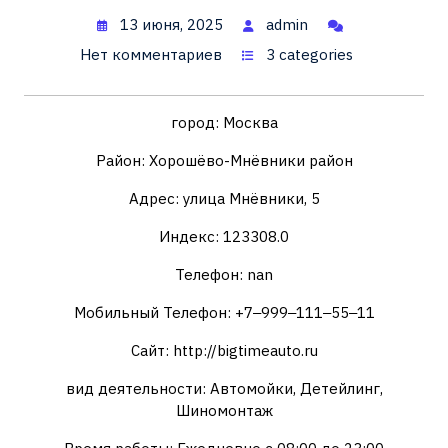
13 июня, 2025
admin
Нет комментариев
3 categories
город: Москва
Район: Хорошёво-Мнёвники район
Адрес: улица Мнёвники, 5
Индекс: 123308.0
Телефон: nan
Мобильный Телефон: +7‒999‒111‒55‒11
Сайт: http://bigtimeauto.ru
вид деятельности: Автомойки, Детейлинг,
Шиномонтаж