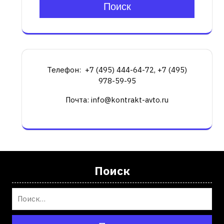
Поиск
Телефон: +7 (495) 444-64-72, +7 (495)
978-59-95
Почта: info@kontrakt-avto.ru
Поиск