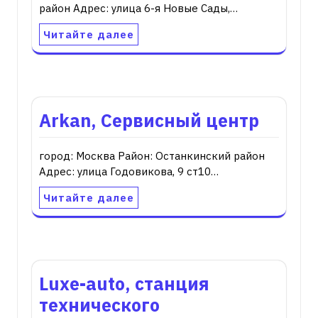
район Адрес: улица 6-я Новые Сады,…
Читайте далее
Arkan, Сервисный центр
город: Москва Район: Останкинский район
Адрес: улица Годовикова, 9 ст10…
Читайте далее
Luxe-auto, станция
технического