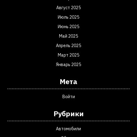
Август 2025
Июль 2025
Июнь 2025
Май 2025
Апрель 2025
Март 2025
Январь 2025
Мета
Войти
Рубрики
Автомобили