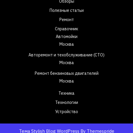
Обзоры
Полезные статьи
Ремонт
Справочник
Автомойки
Москва
Авторемонт и техобслуживание (СТО)
Москва
Ремонт бензиновых двигателей
Москва
Техника
Технологии
Устройство
Тема Stylish Blog WordPress
By Themespride