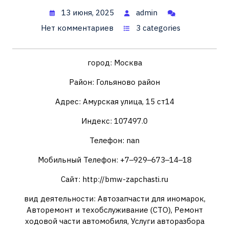
13 июня, 2025
admin
Нет комментариев
3 categories
город: Москва
Район: Гольяново район
Адрес: Амурская улица, 15 ст14
Индекс: 107497.0
Телефон: nan
Мобильный Телефон: +7‒929‒673‒14‒18
Сайт: http://bmw-zapchasti.ru
вид деятельности: Автозапчасти для иномарок,
Авторемонт и техобслуживание (СТО), Ремонт
ходовой части автомобиля, Услуги авторазбора