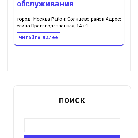
обслуживания
город: Москва Район: Солнцево район Адрес:
улица Производственная, 14 к1…
Читайте далее
ПОИСК