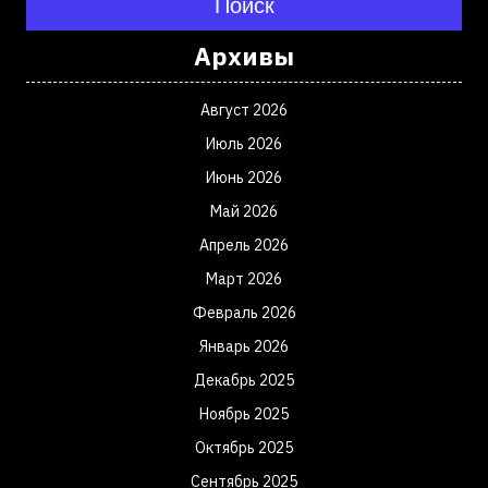
Поиск
Архивы
Август 2026
Июль 2026
Июнь 2026
Май 2026
Апрель 2026
Март 2026
Февраль 2026
Январь 2026
Декабрь 2025
Ноябрь 2025
Октябрь 2025
Сентябрь 2025