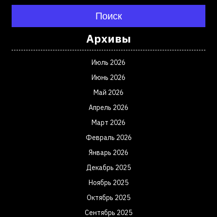
Поиск
Архивы
Июль 2026
Июнь 2026
Май 2026
Апрель 2026
Март 2026
Февраль 2026
Январь 2026
Декабрь 2025
Ноябрь 2025
Октябрь 2025
Сентябрь 2025