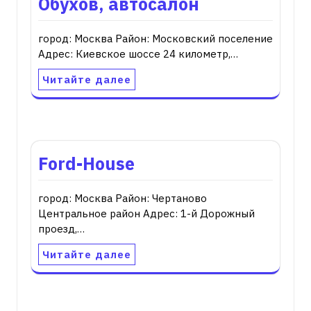
Обухов, автосалон
город: Москва Район: Московский поселение
Адрес: Киевское шоссе 24 километр,…
Читайте далее
Ford-House
город: Москва Район: Чертаново
Центральное район Адрес: 1-й Дорожный
проезд,…
Читайте далее