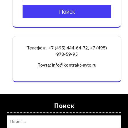
Поиск
Телефон: +7 (495) 444-64-72, +7 (495)
978-59-95
Почта: info@kontrakt-avto.ru
Поиск