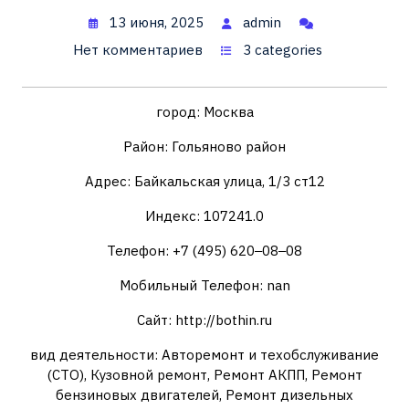
13 июня, 2025
admin
Нет комментариев
3 categories
город: Москва
Район: Гольяново район
Адрес: Байкальская улица, 1/3 ст12
Индекс: 107241.0
Телефон: +7 (495) 620‒08‒08
Мобильный Телефон: nan
Сайт: http://bothin.ru
вид деятельности: Авторемонт и техобслуживание
(СТО), Кузовной ремонт, Ремонт АКПП, Ремонт
бензиновых двигателей, Ремонт дизельных