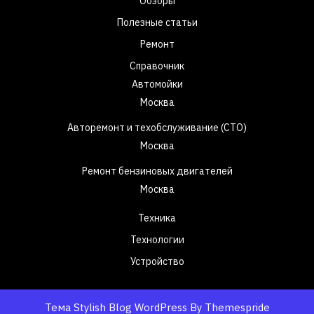
Обзоры
Полезные статьи
Ремонт
Справочник
Автомойки
Москва
Авторемонт и техобслуживание (СТО)
Москва
Ремонт бензиновых двигателей
Москва
Техника
Технологии
Устройство
Тема Stylish Blog WordPress
By Themespride