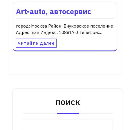
Art-auto, автосервис
город: Москва Район: Внуковское поселение
Адрес: nan Индекс: 108817.0 Телефон:…
Читайте далее
ПОИСК