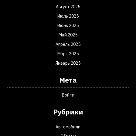
Август 2025
Июль 2025
Июнь 2025
Май 2025
Апрель 2025
Март 2025
Январь 2025
Мета
Войти
Рубрики
Автомобили