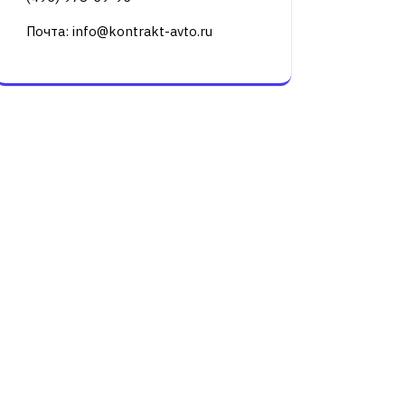
Почта: info@kontrakt-avto.ru