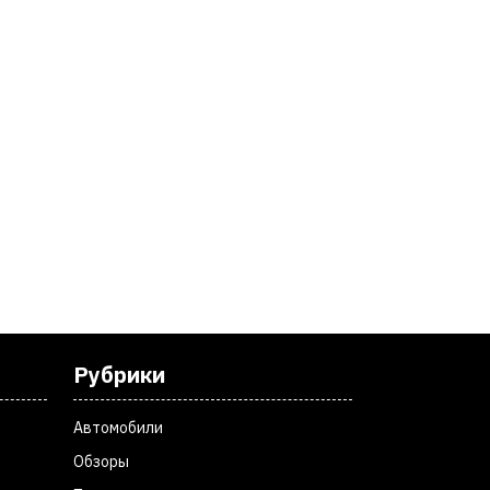
Рубрики
Автомобили
Обзоры