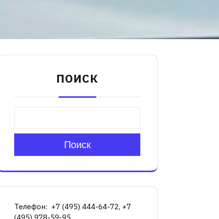
ПОИСК
Поиск
Телефон: +7 (495) 444-64-72, +7
(495) 978-59-95