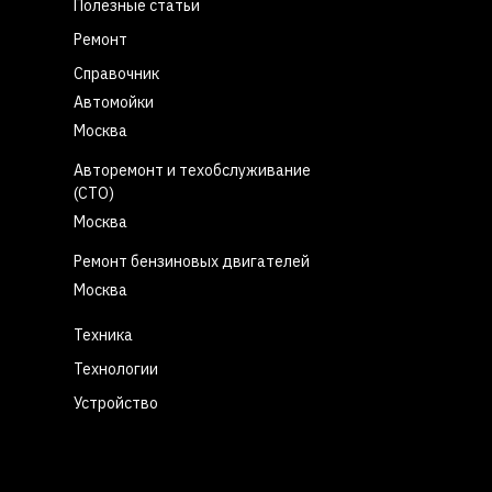
Полезные статьи
Ремонт
Справочник
Автомойки
Москва
Авторемонт и техобслуживание
(СТО)
Москва
Ремонт бензиновых двигателей
Москва
Техника
Технологии
Устройство