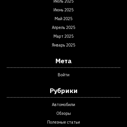
Июль 2025
Июнь 2025
Май 2025
Апрель 2025
Март 2025
Январь 2025
Мета
Войти
Рубрики
Автомобили
Обзоры
Полезные статьи