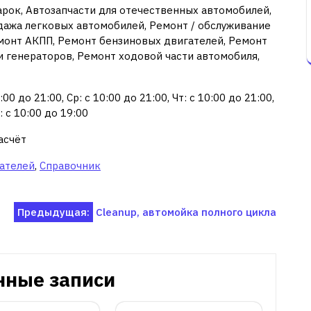
арок, Автозапчасти для отечественных автомобилей,
дажа легковых автомобилей, Ремонт / обслуживание
монт АКПП, Ремонт бензиновых двигателей, Ремонт
и генераторов, Ремонт ходовой части автомобиля,
00 до 21:00, Ср: с 10:00 до 21:00, Чт: с 10:00 до 21:00,
с: с 10:00 до 19:00
асчёт
ателей
,
Справочник
Предыдущая:
Cleanup, автомойка полного цикла
нные записи