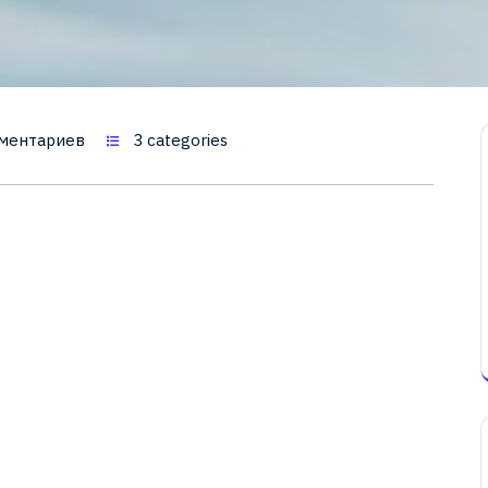
ментариев
3 categories