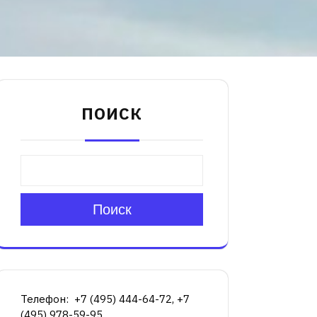
ПОИСК
Поиск
Телефон: +7 (495) 444-64-72, +7
(495) 978-59-95