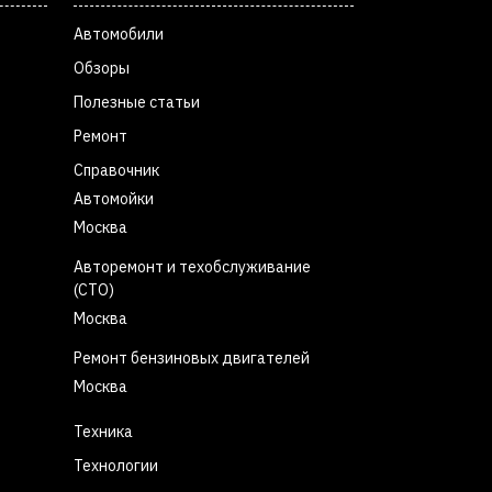
Автомобили
Обзоры
Полезные статьи
Ремонт
Справочник
Автомойки
Москва
Авторемонт и техобслуживание
(СТО)
Москва
Ремонт бензиновых двигателей
Москва
Техника
Технологии