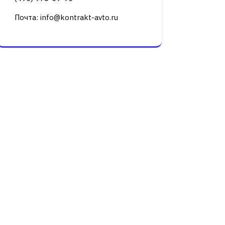
Почта: info@kontrakt-avto.ru