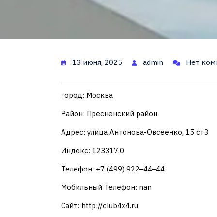
13 июня, 2025
admin
Нет ком
город: Москва
Район: Пресненский район
Адрес: улица Антонова-Овсеенко, 15 ст3
Индекс: 123317.0
Телефон: +7 (499) 922‒44‒44
Мобильный Телефон: nan
Сайт: http://club4x4.ru