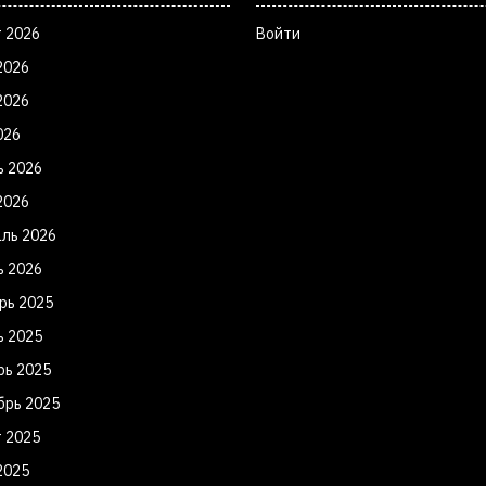
т 2026
Войти
2026
2026
026
ь 2026
2026
ль 2026
ь 2026
рь 2025
ь 2025
рь 2025
брь 2025
т 2025
2025