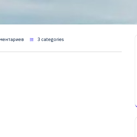
ментариев
3 categories