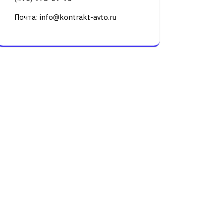
Почта: info@kontrakt-avto.ru