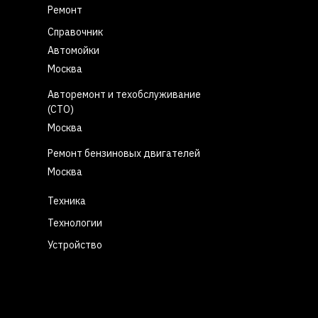
Ремонт
Справочник
Автомойки
Москва
Авторемонт и техобслуживание
(СТО)
Москва
Ремонт бензиновых двигателей
Москва
Техника
Технологии
Устройство