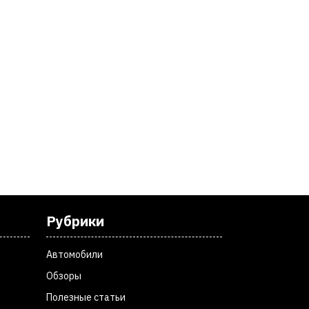
Рубрики
Автомобили
Обзоры
Полезные статьи