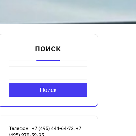
ПОИСК
Поиск
Телефон: +7 (495) 444-64-72, +7
(495) 978-59-95