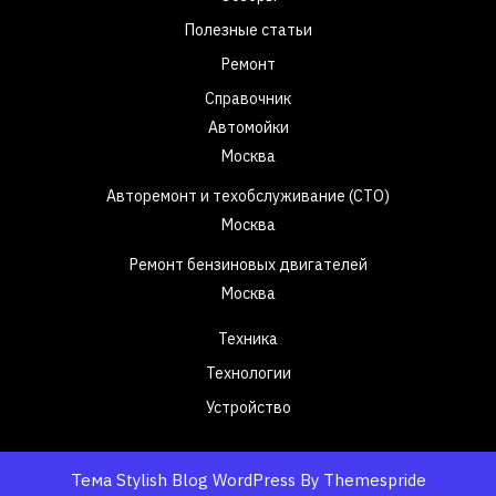
Полезные статьи
Ремонт
Справочник
Автомойки
Москва
Авторемонт и техобслуживание (СТО)
Москва
Ремонт бензиновых двигателей
Москва
Техника
Технологии
Устройство
Тема Stylish Blog WordPress
By Themespride