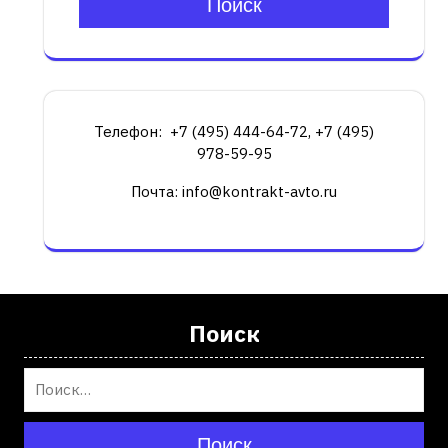
Поиск
Телефон: +7 (495) 444-64-72, +7 (495)
978-59-95
Почта: info@kontrakt-avto.ru
Поиск
Поиск