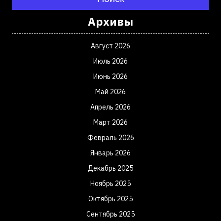
Архивы
Август 2026
Июль 2026
Июнь 2026
Май 2026
Апрель 2026
Март 2026
Февраль 2026
Январь 2026
Декабрь 2025
Ноябрь 2025
Октябрь 2025
Сентябрь 2025