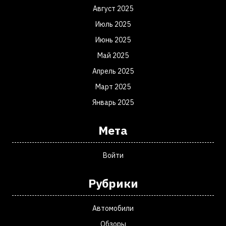
Август 2025
Июль 2025
Июнь 2025
Май 2025
Апрель 2025
Март 2025
Январь 2025
Мета
Войти
Рубрики
Автомобили
Обзоры