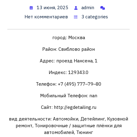
13 июня, 2025
admin
Нет комментариев
3 categories
город: Москва
Район: Свиблово район
Адрес: проезд Нансена, 1
Индекс: 129343.0
Телефон: +7 (495) 777‒79‒80
Мобильный Телефон: nan
Сайт: http://egdetailing.ru
вид деятельности: Автомойки, Детейлинг, Кузовной
ремонт, Тонировочные / защитные плёнки для
автомобилей, Тюнинг