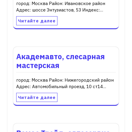
город: Москва Район: Ивановское район
Адрес: шоссе Энтузиастов, 53 Индекс:…
Читайте далее
Академавто, слесарная
мастерская
город: Москва Район: Нижегородский район
Адрес: Автомобильный проезд, 10 ст14…
Читайте далее