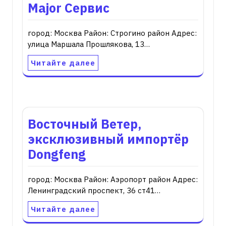
Major Сервис
город: Москва Район: Строгино район Адрес:
улица Маршала Прошлякова, 13…
Читайте далее
Восточный Ветер,
эксклюзивный импортёр
Dongfeng
город: Москва Район: Аэропорт район Адрес:
Ленинградский проспект, 36 ст41…
Читайте далее