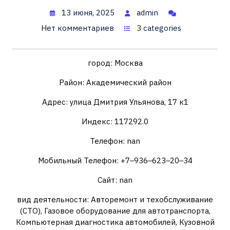
13 июня, 2025
admin
Нет комментариев
3 categories
город: Москва
Район: Академический район
Адрес: улица Дмитрия Ульянова, 17 к1
Индекс: 117292.0
Телефон: nan
Мобильный Телефон: +7‒936‒623‒20‒34
Сайт: nan
вид деятельности: Авторемонт и техобслуживание
(СТО), Газовое оборудование для автотранспорта,
Компьютерная диагностика автомобилей, Кузовной