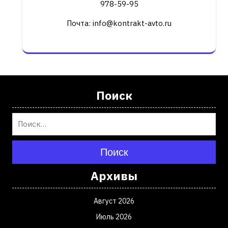
978-59-95
Почта: info@kontrakt-avto.ru
Поиск
Поиск
Архивы
Август 2026
Июль 2026