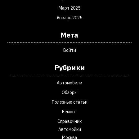
Март 2025
Январь 2025
Мета
Войти
Рубрики
Автомобили
Обзоры
Полезные статьи
Ремонт
Справочник
Автомойки
Москва