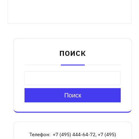
ПОИСК
Поиск
Телефон: +7 (495) 444-64-72, +7 (495)