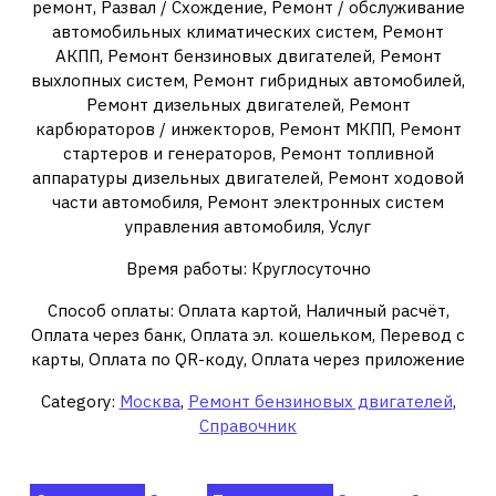
ремонт, Развал / Схождение, Ремонт / обслуживание
автомобильных климатических систем, Ремонт
АКПП, Ремонт бензиновых двигателей, Ремонт
выхлопных систем, Ремонт гибридных автомобилей,
Ремонт дизельных двигателей, Ремонт
карбюраторов / инжекторов, Ремонт МКПП, Ремонт
стартеров и генераторов, Ремонт топливной
аппаратуры дизельных двигателей, Ремонт ходовой
части автомобиля, Ремонт электронных систем
управления автомобиля, Услуг
Время работы: Круглосуточно
Способ оплаты: Оплата картой, Наличный расчёт,
Оплата через банк, Оплата эл. кошельком, Перевод с
карты, Оплата по QR-коду, Оплата через приложение
Category:
Москва
,
Ремонт бензиновых двигателей
,
Справочник