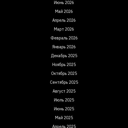
Июнь 2026
Май 2026
Апрель 2026
Март 2026
Февраль 2026
Январь 2026
Декабрь 2025
Ноябрь 2025
Октябрь 2025
Сентябрь 2025
Август 2025
Июль 2025
Июнь 2025
Май 2025
Апрель 2025