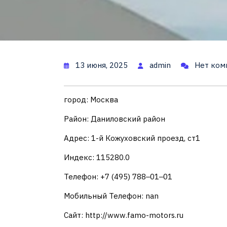
13 июня, 2025
admin
Нет ком
город: Москва
Район: Даниловский район
Адрес: 1-й Кожуховский проезд, ст1
Индекс: 115280.0
Телефон: +7 (495) 788‒01‒01
Мобильный Телефон: nan
Сайт: http://www.famo-motors.ru