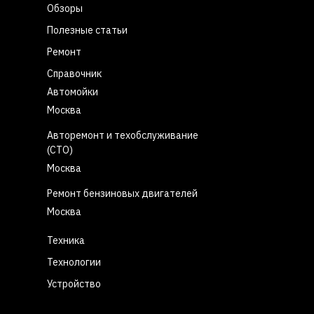
Обзоры
Полезные статьи
Ремонт
Справочник
Автомойки
Москва
Авторемонт и техобслуживание
(СТО)
Москва
Ремонт бензиновых двигателей
Москва
Техника
Технологии
Устройство