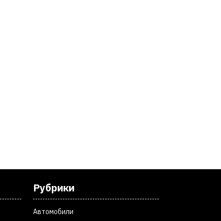
Рубрики
Автомобили