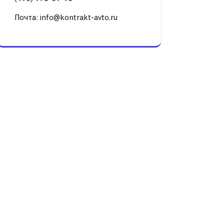
Почта: info@kontrakt-avto.ru