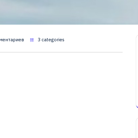
ментариев
3 categories