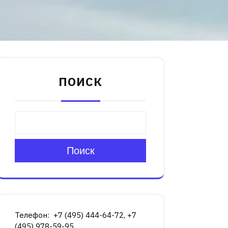
ПОИСК
Поиск
Телефон: +7 (495) 444-64-72, +7
(495) 978-59-95