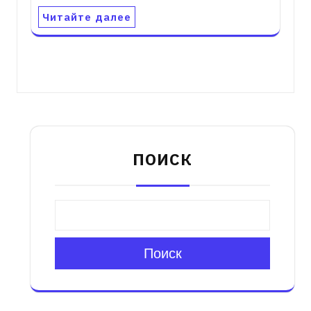
Читайте далее
ПОИСК
Поиск