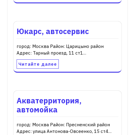
Юкарс, автосервис
город: Москва Район: Царицыно район
Адрес: Тарный проезд, 11 ст1…
Читайте далее
Акватерритория,
автомойка
город: Москва Район: Пресненский район
Адрес: улица Антонова-Овсеенко, 15 ст4…