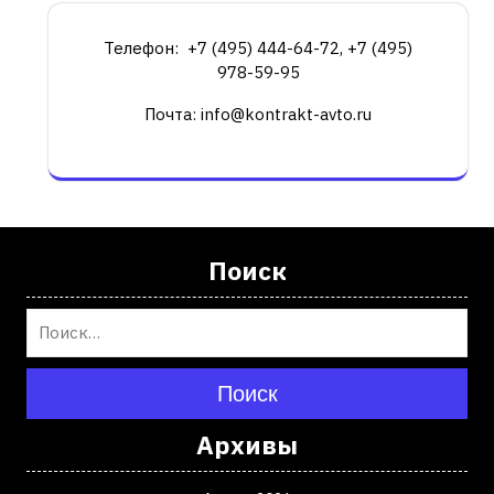
Телефон: +7 (495) 444-64-72, +7 (495)
978-59-95
Почта: info@kontrakt-avto.ru
Поиск
Поиск
Архивы