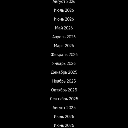
Август 2026
Июль 2026
Июнь 2026
Май 2026
Апрель 2026
Март 2026
Февраль 2026
Январь 2026
Декабрь 2025
Ноябрь 2025
Октябрь 2025
Сентябрь 2025
Август 2025
Июль 2025
Июнь 2025