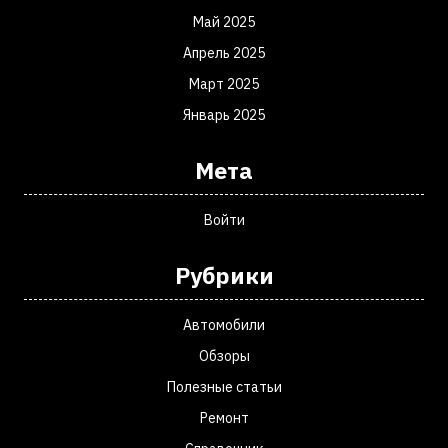
Май 2025
Апрель 2025
Март 2025
Январь 2025
Мета
Войти
Рубрики
Автомобили
Обзоры
Полезные статьи
Ремонт