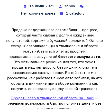
14 июля, 2025
admin
Нет комментариев
1 category
Продажа подержанного автомобиля — процесс,
который часто связан с долгим ожиданием
покупателей, торгами и бумажной волокитой. Однако
сегодня автовладельцы в Ульяновске и области
могут избавиться от этих проблем,
воспользовавшись услугой
быстрого выкупа авто
.
Это оптимальное решение для тех, кто хочет
продать машину дорого, без лишних хлопот и в
максимально сжатые сроки. В этой статье мы
расскажем, как работает выкуп автомобилей, на что
обратить внимание при выборе компании и как
получить справедливую цену за свой транспорт.
Продать авто в Ульяновской области за 1 час!
—
реальная возможность быстро получить деньги без
рисков и переплат.