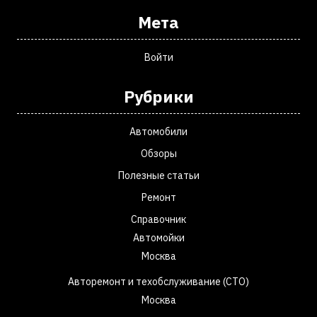
Мета
Войти
Рубрики
Автомобили
Обзоры
Полезные статьи
Ремонт
Справочник
Автомойки
Москва
Авторемонт и техобслуживание (СТО)
Москва