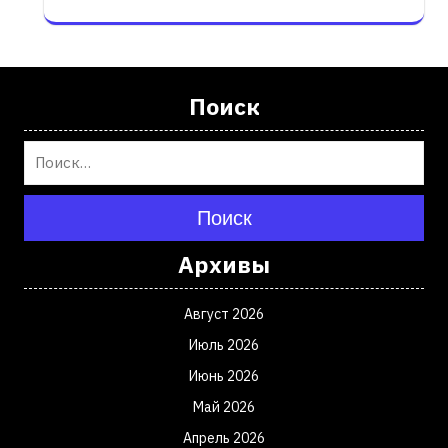
Поиск
Поиск
Архивы
Август 2026
Июль 2026
Июнь 2026
Май 2026
Апрель 2026