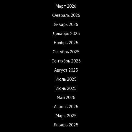
Март 2026
Февраль 2026
Январь 2026
Декабрь 2025
Ноябрь 2025
Октябрь 2025
Сентябрь 2025
Август 2025
Июль 2025
Июнь 2025
Май 2025
Апрель 2025
Март 2025
Январь 2025