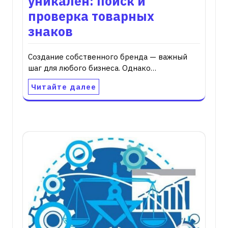
уникален: поиск и
проверка товарных
знаков
Создание собственного бренда — важный
шаг для любого бизнеса. Однако…
Читайте далее