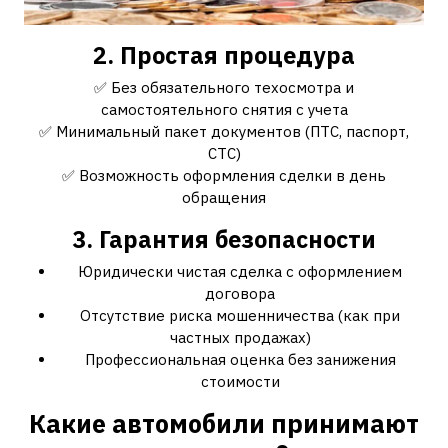
2. Простая процедура
✅ Без обязательного техосмотра и
самостоятельного снятия с учета
✅ Минимальный пакет документов (ПТС, паспорт,
СТС)
✅ Возможность оформления сделки в день
обращения
3. Гарантия безопасности
Юридически чистая сделка с оформлением
договора
Отсутствие риска мошенничества (как при
частных продажах)
Профессиональная оценка без занижения
стоимости
Какие автомобили принимают