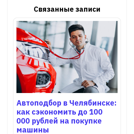
Связанные записи
Автоподбор в Челябинске:
как сэкономить до 100
000 рублей на покупке
машины