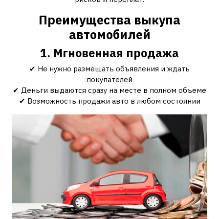
Преимущества выкупа
автомобилей
1. Мгновенная продажа
✔ Не нужно размещать объявления и ждать
покупателей
✔ Деньги выдаются сразу на месте в полном объеме
✔ Возможность продажи авто в любом состоянии