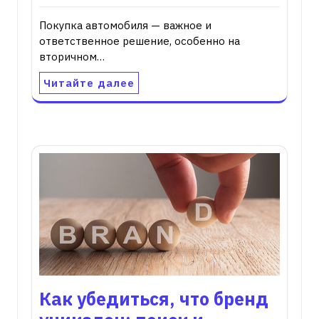
Покупка автомобиля — важное и
ответственное решение, особенно на
вторичном…
Читайте далее
Как убедиться, что бренд