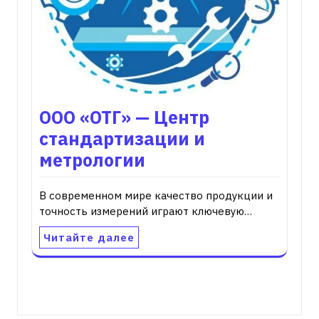
ООО «ОТГ» — Центр
стандартизации и
метрологии
В современном мире качество продукции и
точность измерений играют ключевую…
Читайте далее