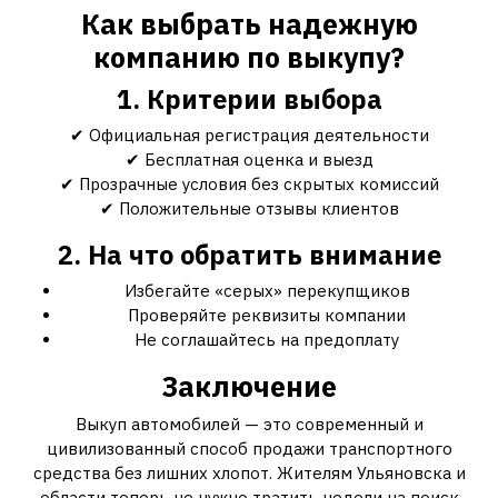
Как выбрать надежную
компанию по выкупу?
1. Критерии выбора
✔ Официальная регистрация деятельности
✔ Бесплатная оценка и выезд
✔ Прозрачные условия без скрытых комиссий
✔ Положительные отзывы клиентов
2. На что обратить внимание
Избегайте «серых» перекупщиков
Проверяйте реквизиты компании
Не соглашайтесь на предоплату
Заключение
Выкуп автомобилей — это современный и
цивилизованный способ продажи транспортного
средства без лишних хлопот. Жителям Ульяновска и
области теперь не нужно тратить недели на поиск