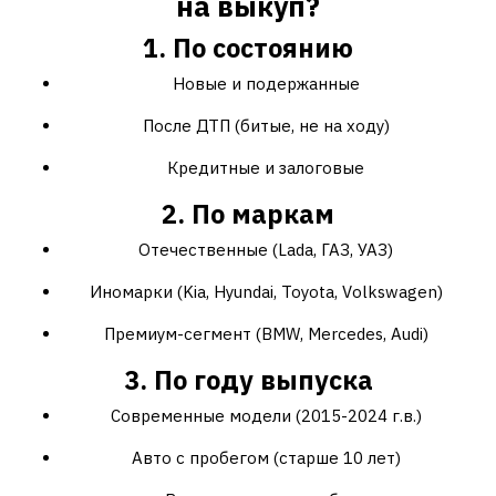
на выкуп?
1. По состоянию
Новые и подержанные
После ДТП (битые, не на ходу)
Кредитные и залоговые
2. По маркам
Отечественные (Lada, ГАЗ, УАЗ)
Иномарки (Kia, Hyundai, Toyota, Volkswagen)
Премиум-сегмент (BMW, Mercedes, Audi)
3. По году выпуска
Современные модели (2015-2024 г.в.)
Авто с пробегом (старше 10 лет)