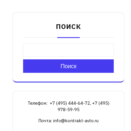
ПОИСК
Поиск
Телефон: +7 (495) 444-64-72, +7 (495)
978-59-95
Почта: info@kontrakt-avto.ru