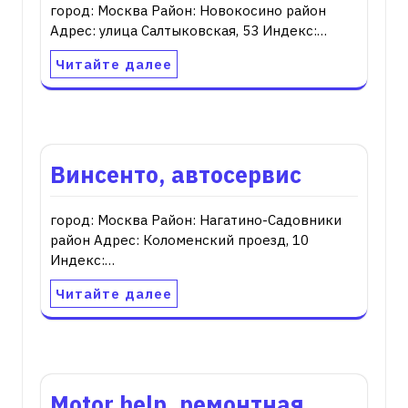
город: Москва Район: Новокосино район
Адрес: улица Салтыковская, 53 Индекс:…
Читайте далее
Винсенто, автосервис
город: Москва Район: Нагатино-Садовники
район Адрес: Коломенский проезд, 10
Индекс:…
Читайте далее
Motor help, ремонтная