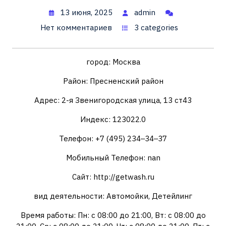
13 июня, 2025
admin
Нет комментариев
3 categories
город: Москва
Район: Пресненский район
Адрес: 2-я Звенигородская улица, 13 ст43
Индекс: 123022.0
Телефон: +7 (495) 234‒34‒37
Мобильный Телефон: nan
Сайт: http://getwash.ru
вид деятельности: Автомойки, Детейлинг
Время работы: Пн: с 08:00 до 21:00, Вт: с 08:00 до