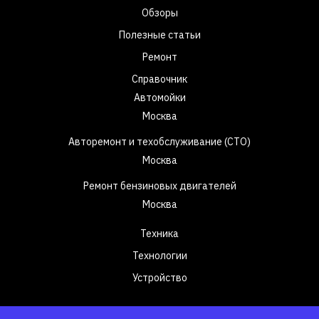
Обзоры
Полезные статьи
Ремонт
Справочник
Автомойки
Москва
Авторемонт и техобслуживание (СТО)
Москва
Ремонт бензиновых двигателей
Москва
Техника
Технологии
Устройство