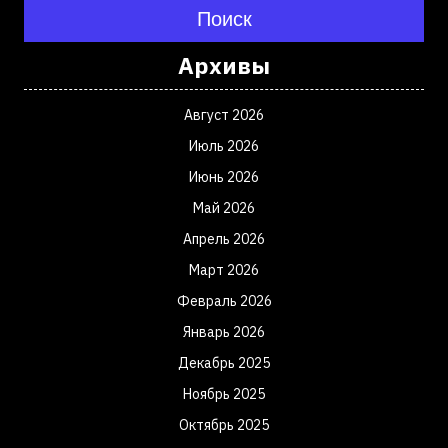
Поиск
Архивы
Август 2026
Июль 2026
Июнь 2026
Май 2026
Апрель 2026
Март 2026
Февраль 2026
Январь 2026
Декабрь 2025
Ноябрь 2025
Октябрь 2025