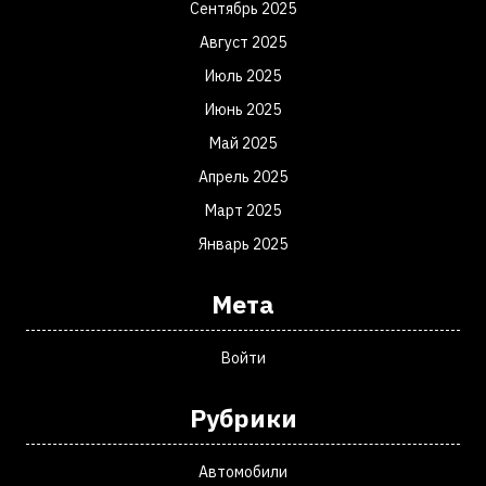
Сентябрь 2025
Август 2025
Июль 2025
Июнь 2025
Май 2025
Апрель 2025
Март 2025
Январь 2025
Мета
Войти
Рубрики
Автомобили