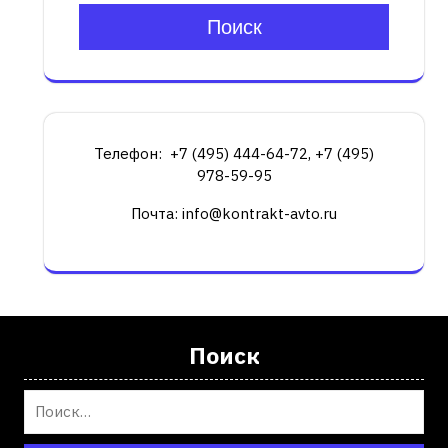
Поиск
Телефон: +7 (495) 444-64-72, +7 (495)
978-59-95
Почта: info@kontrakt-avto.ru
Поиск