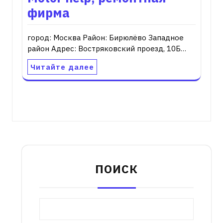
фирма
город: Москва Район: Бирюлёво Западное
район Адрес: Востряковский проезд, 10Б…
Читайте далее
ПОИСК