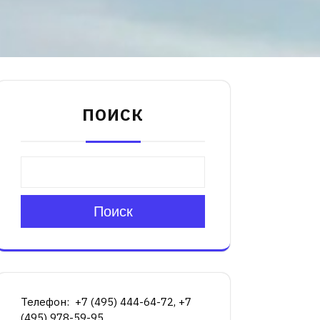
ПОИСК
Поиск
Телефон: +7 (495) 444-64-72, +7
(495) 978-59-95