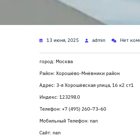
13 июня, 2025
admin
Нет ком
город: Москва
Район: Хорошёво-Мнёвники район
Адрес: 3-я Хорошёвская улица, 16 к2 ст1
Индекс: 123298.0
Телефон: +7 (495) 260‒73‒60
Мобильный Телефон: nan
Сайт: nan