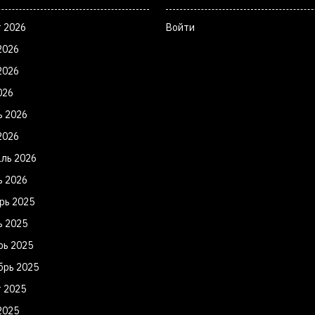
т 2026
Войти
2026
2026
026
ь 2026
2026
ль 2026
ь 2026
рь 2025
ь 2025
рь 2025
брь 2025
т 2025
2025