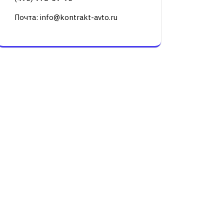
Почта: info@kontrakt-avto.ru