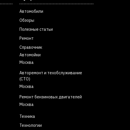
Автомобили
Обзоры
Полезные статьи
Ремонт
Справочник
Автомойки
Москва
Авторемонт и техобслуживание
(СТО)
Москва
Ремонт бензиновых двигателей
Москва
Техника
Технологии