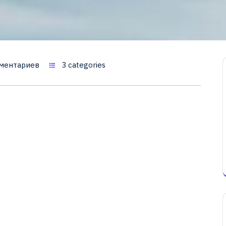
ментариев
3 categories