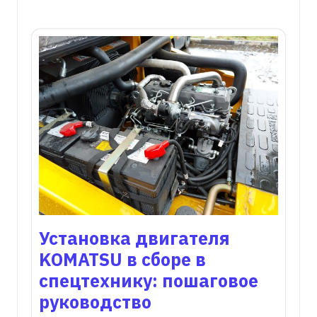
Установка двигателя
KOMATSU в сборе в
спецтехнику: пошаговое
руководство