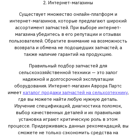
2. Интернет-магазины
Существует множество онлайн-платформ и
интернет-магазинов, которые предлагают широкий
ассортимент запчастей. При выборе интернет-
магазина убедитесь в его репутации и отзывах
пользователей. Обратите внимание на возможность
возврата и обмена не подошедших запчастей, а
также наличие гарантий на продукцию.
Правильный подбор запчастей для
сельскохозяйственной техники — это залог
надежной и долгосрочной эксплуатации
оборудования. Интернет-магазин Аврора Партс
имеет
каталог продажи запчастей на сельхозтехнику
,
где вы можете найти любую нужную деталь.
Изучение спецификаций, диагностика поломок,
выбор качественных деталей и их правильная
установка играют критическую роль в этом
процессе. Придерживаясь данных рекомендаций, вы
сможете не только сэкономить средства на