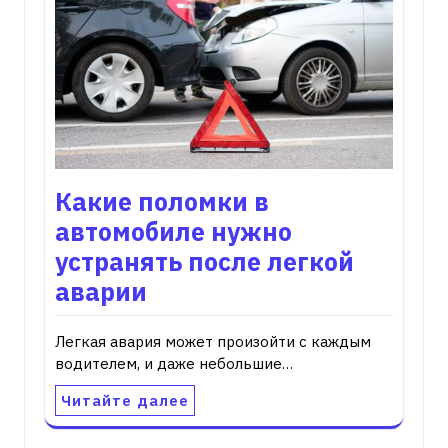
Какие поломки в
автомобиле нужно
устранять после легкой
аварии
Легкая авария может произойти с каждым
водителем, и даже небольшие…
Читайте далее