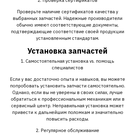
2. Проверка сертификатов
Проверьте наличие сертификатов качества у
выбранных запчастей. Надежные производители
обычно имеют соответствующие документы,
подтверждающие соответствие своей продукции
установленным стандартам.
Установка запчастей
1. Самостоятельная установка vs. помощь
специалистов
Если у вас достаточно опыта и навыков, вы можете
попробовать установить запчасти самостоятельно.
Однако, если вы не уверены в своих силах, лучше
обратиться к профессиональным механикам или в
сервисный центр. Неправильная установка может
привести к дальнейшим поломкам и значительно
повысить расходы.
2. Регулярное обслуживание