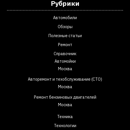
Рубрики
Автомобили
Обзоры
Полезные статьи
Ремонт
Справочник
Автомойки
Москва
Авторемонт и техобслуживание (СТО)
Москва
Ремонт бензиновых двигателей
Москва
Техника
Технологии