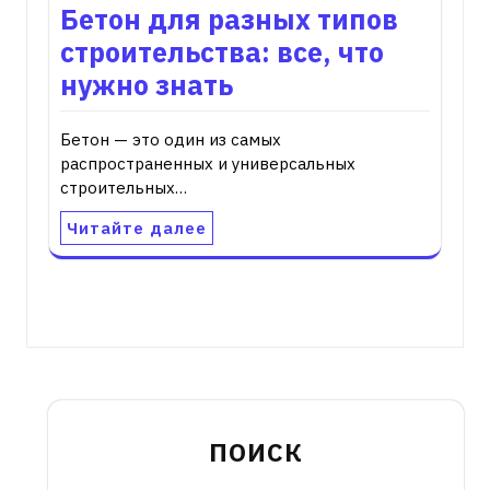
Бетон для разных типов
строительства: все, что
нужно знать
Бетон — это один из самых
распространенных и универсальных
строительных…
Читайте далее
ПОИСК