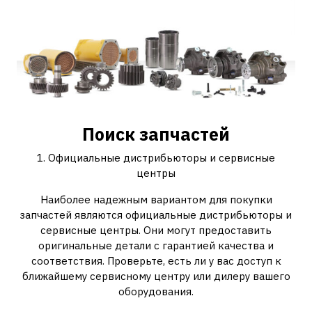
Поиск запчастей
1. Официальные дистрибьюторы и сервисные
центры
Наиболее надежным вариантом для покупки
запчастей являются официальные дистрибьюторы и
сервисные центры. Они могут предоставить
оригинальные детали с гарантией качества и
соответствия. Проверьте, есть ли у вас доступ к
ближайшему сервисному центру или дилеру вашего
оборудования.