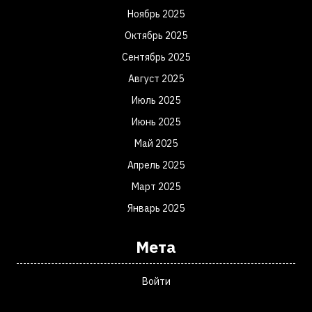
Ноябрь 2025
Октябрь 2025
Сентябрь 2025
Август 2025
Июль 2025
Июнь 2025
Май 2025
Апрель 2025
Март 2025
Январь 2025
Мета
Войти