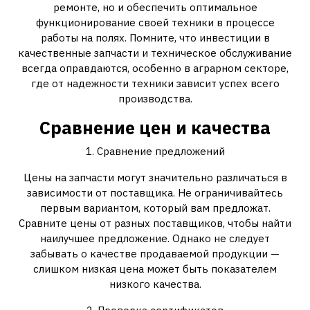
ремонте, но и обеспечить оптимальное
функционирование своей техники в процессе
работы на полях. Помните, что инвестиции в
качественные запчасти и техническое обслуживание
всегда оправдаются, особенно в аграрном секторе,
где от надежности техники зависит успех всего
производства.
Сравнение цен и качества
1. Сравнение предложений
Цены на запчасти могут значительно различаться в
зависимости от поставщика. Не ограничивайтесь
первым вариантом, который вам предложат.
Сравните цены от разных поставщиков, чтобы найти
наилучшее предложение. Однако не следует
забывать о качестве продаваемой продукции —
слишком низкая цена может быть показателем
низкого качества.