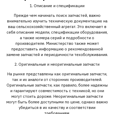
1. Описание и спецификации
Прежде чем начинать поиск запчастей, важно
внимательно изучить техническую документацию на
ваш сельскохозяйственный агрегат. Это включает в
себя описание модели, спецификации оборудования,
а также номера серий и подробности о
производителе. Министерство также может
предоставить информацию о рекомендованной
замене запчастей и периодичности техобслуживания.
2. Оригинальные и неоригинальные запчасти
На рынке представлены как оригинальные запчасти,
так и их аналоги от сторонних производителей.
Оригинальные запчасти, как правило, более надежны
и гарантируют совместимость с техникой, но они
могут стоить дороже. Неоригинальные запчасти
могут быть более доступными по цене, однако важно
убедиться в их качеству и соответствии
требованиям.