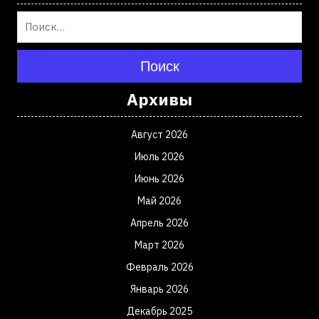
Поиск
Архивы
Август 2026
Июль 2026
Июнь 2026
Май 2026
Апрель 2026
Март 2026
Февраль 2026
Январь 2026
Декабрь 2025