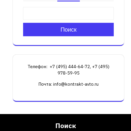
Поиск
Телефон: +7 (495) 444-64-72, +7 (495)
978-59-95
Почта: info@kontrakt-avto.ru
Поиск