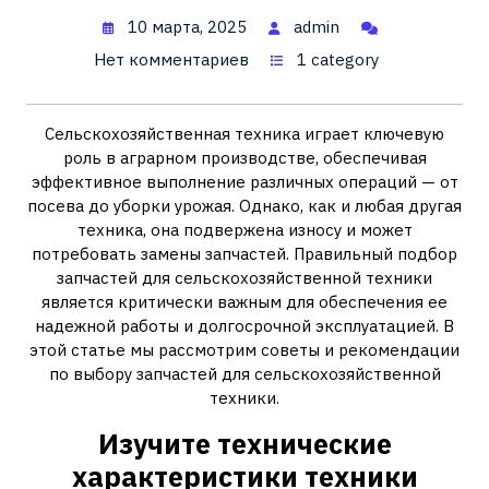
10 марта, 2025
admin
Нет комментариев
1 category
Сельскохозяйственная техника играет ключевую
роль в аграрном производстве, обеспечивая
эффективное выполнение различных операций — от
посева до уборки урожая. Однако, как и любая другая
техника, она подвержена износу и может
потребовать замены запчастей. Правильный подбор
запчастей для сельскохозяйственной техники
является критически важным для обеспечения ее
надежной работы и долгосрочной эксплуатацией. В
этой статье мы рассмотрим советы и рекомендации
по выбору запчастей для сельскохозяйственной
техники.
Изучите технические
характеристики техники