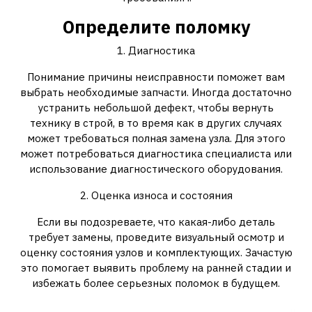
Определите поломку
1. Диагностика
Понимание причины неисправности поможет вам
выбрать необходимые запчасти. Иногда достаточно
устранить небольшой дефект, чтобы вернуть
технику в строй, в то время как в других случаях
может требоваться полная замена узла. Для этого
может потребоваться диагностика специалиста или
использование диагностического оборудования.
2. Оценка износа и состояния
Если вы подозреваете, что какая-либо деталь
требует замены, проведите визуальный осмотр и
оценку состояния узлов и комплектующих. Зачастую
это помогает выявить проблему на ранней стадии и
избежать более серьезных поломок в будущем.