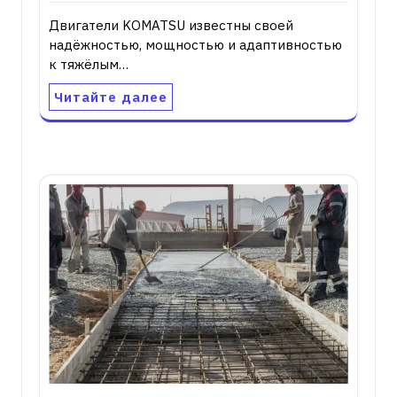
Двигатели KOMATSU известны своей
надёжностью, мощностью и адаптивностью
к тяжёлым…
Читайте далее