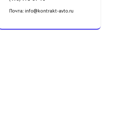
Почта: info@kontrakt-avto.ru