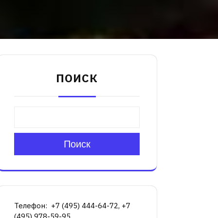
ПОИСК
Поиск
Телефон: +7 (495) 444-64-72, +7
(495) 978-59-95