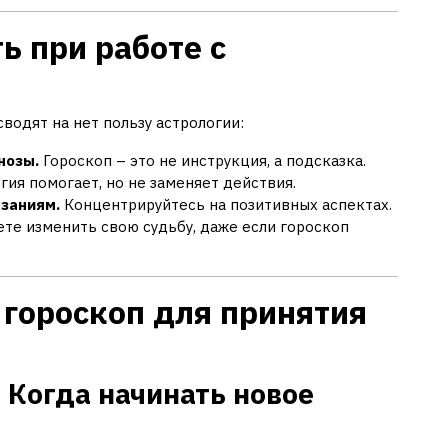
ть при работе с
водят на нет пользу астрологии:
нозы.
Гороскоп – это не инструкция, а подсказка.
ия помогает, но не заменяет действия.
заниям.
Концентрируйтесь на позитивных аспектах.
те изменить свою судьбу, даже если гороскоп
 гороскоп для принятия
 Когда начинать новое