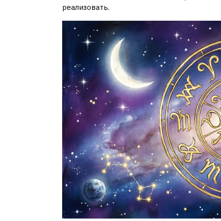
реализовать.