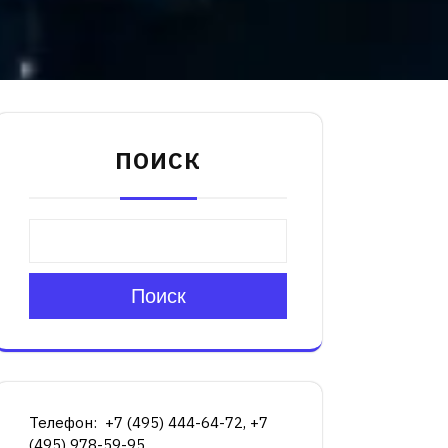
ПОИСК
Поиск
Телефон: +7 (495) 444-64-72, +7
(495) 978-59-95