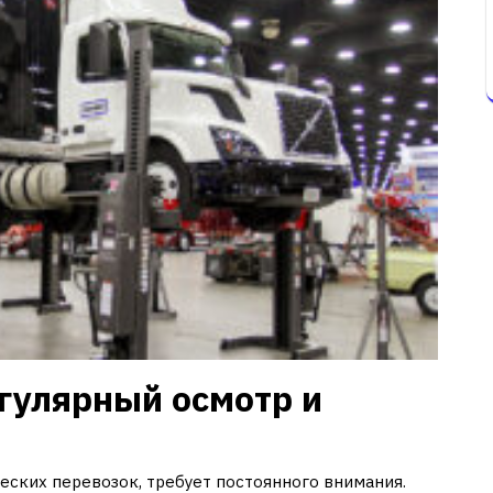
гулярный осмотр и
еских перевозок, требует постоянного внимания.