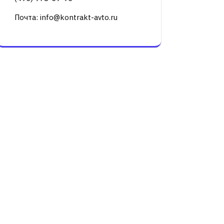
Почта: info@kontrakt-avto.ru