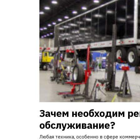
Зачем необходим ре
обслуживание?
Любая техника, особенно в сфере коммерч