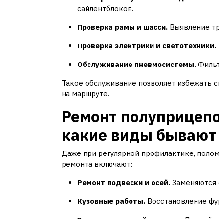
сайлентблоков.
Проверка рамы и шасси.
Выявление тр
Проверка электрики и светотехники.
Обслуживание пневмосистемы.
Фильт
Такое обслуживание позволяет избежать с
на маршруте.
Ремонт полуприцепо
какие виды бывают
Даже при регулярной профилактике, поло
ремонта включают:
Ремонт подвески и осей.
Заменяются с
Кузовные работы.
Восстановление фур