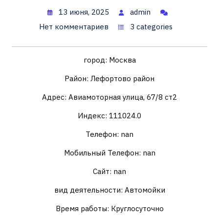
13 июня, 2025
admin
Нет комментариев
3 categories
город: Москва
Район: Лефортово район
Адрес: Авиамоторная улица, 67/8 ст2
Индекс: 111024.0
Телефон: nan
Мобильный Телефон: nan
Сайт: nan
вид деятельности: Автомойки
Время работы: Круглосуточно