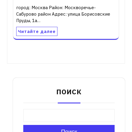
город: Москва Район: Москворечье-
Сабурово район Адрес: улица Борисовские
Пруды, 1а…
Читайте далее
ПОИСК
Поиск