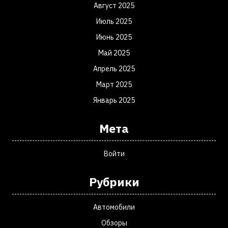
Август 2025
Июль 2025
Июнь 2025
Май 2025
Апрель 2025
Март 2025
Январь 2025
Мета
Войти
Рубрики
Автомобили
Обзоры