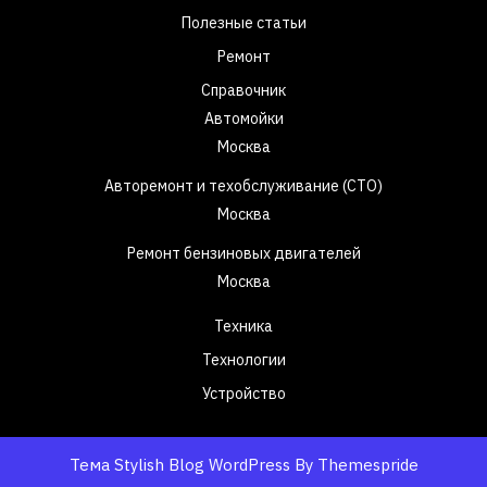
Полезные статьи
Ремонт
Справочник
Автомойки
Москва
Авторемонт и техобслуживание (СТО)
Москва
Ремонт бензиновых двигателей
Москва
Техника
Технологии
Устройство
Тема Stylish Blog WordPress
By Themespride