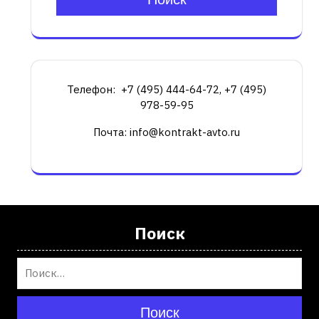
Телефон: +7 (495) 444-64-72, +7 (495)
978-59-95
Почта: info@kontrakt-avto.ru
Поиск
Поиск