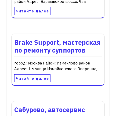
район Адрес: Варшавское шоссе, 95а…
Читайте далее
Brake Support, мастерская
по ремонту суппортов
город: Москва Район: Измайлово район
Адрес: 1-я улица Измайловского Зверинца,…
Читайте далее
Сабурово, автосервис