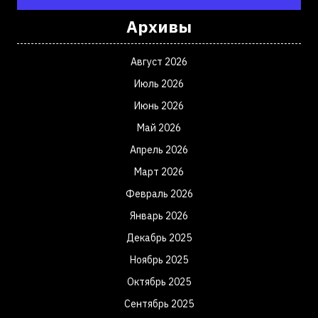
Архивы
Август 2026
Июль 2026
Июнь 2026
Май 2026
Апрель 2026
Март 2026
Февраль 2026
Январь 2026
Декабрь 2025
Ноябрь 2025
Октябрь 2025
Сентябрь 2025