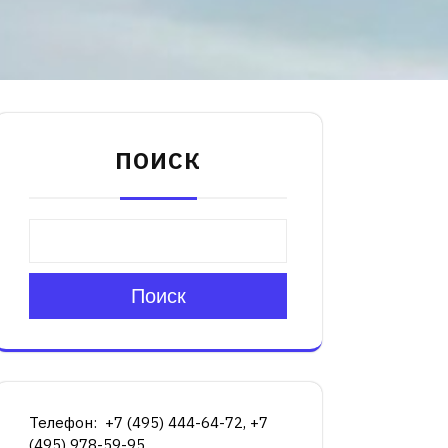
ПОИСК
Поиск
Телефон: +7 (495) 444-64-72, +7
(495) 978-59-95