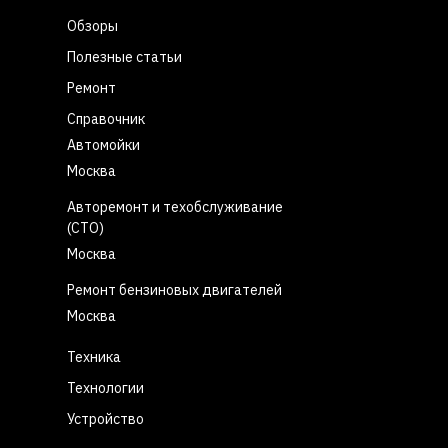
Обзоры
Полезные статьи
Ремонт
Справочник
Автомойки
Москва
Авторемонт и техобслуживание
(СТО)
Москва
Ремонт бензиновых двигателей
Москва
Техника
Технологии
Устройство