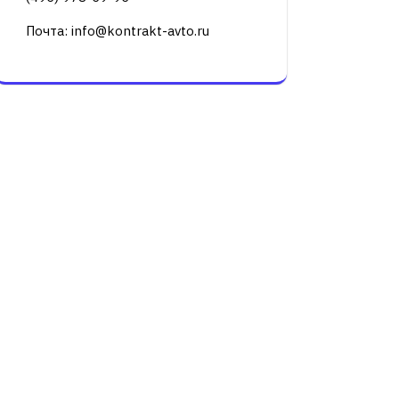
Почта: info@kontrakt-avto.ru