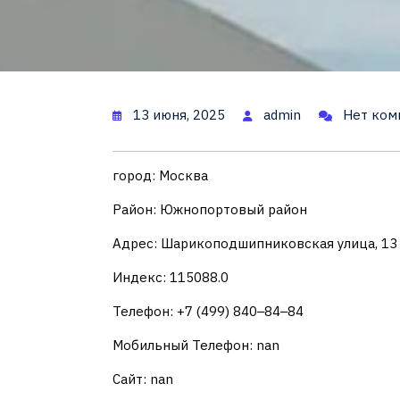
13 июня, 2025
admin
Нет ком
город: Москва
Район: Южнопортовый район
Адрес: Шарикоподшипниковская улица, 13
Индекс: 115088.0
Телефон: +7 (499) 840‒84‒84
Мобильный Телефон: nan
Сайт: nan