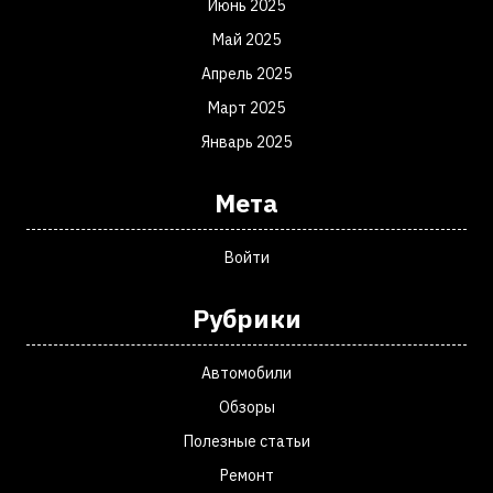
Июнь 2025
Май 2025
Апрель 2025
Март 2025
Январь 2025
Мета
Войти
Рубрики
Автомобили
Обзоры
Полезные статьи
Ремонт