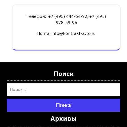
Телефон: +7 (495) 444-64-72, +7 (495)
978-59-95
Почта: info@kontrakt-avto.ru
Поиск
Поиск
Архивы