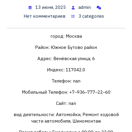
13 июня, 2025
admin
Нет комментариев
3 categories
город: Москва
Район: Южное Бутово район
Адрес: Венёвская улица, 6
Индекс: 117042.0
Телефон: nan
Мобильный Телефон: +7‒936‒777‒22‒60
Сайт: nan
вид деятельности: Автомойки, Ремонт ходовой
части автомобиля, Шиномонтаж