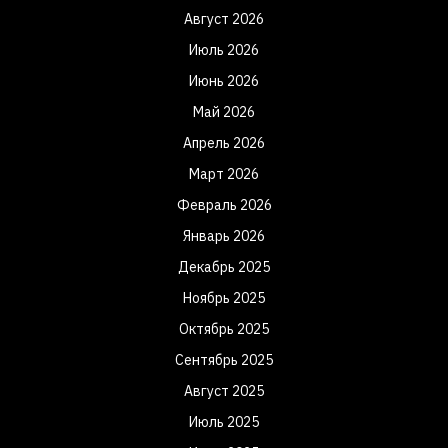
Август 2026
Июль 2026
Июнь 2026
Май 2026
Апрель 2026
Март 2026
Февраль 2026
Январь 2026
Декабрь 2025
Ноябрь 2025
Октябрь 2025
Сентябрь 2025
Август 2025
Июль 2025