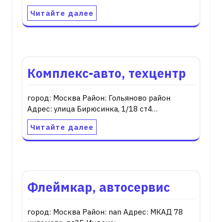
Читайте далее
Комплекс-авто, техцентр
город: Москва Район: Гольяново район
Адрес: улица Бирюсинка, 1/18 ст4…
Читайте далее
Флеймкар, автосервис
город: Москва Район: nan Адрес: МКАД 78