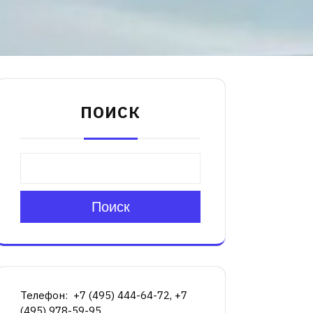
ПОИСК
Поиск
Телефон: +7 (495) 444-64-72, +7
(495) 978-59-95