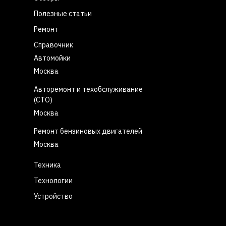
Полезные статьи
Ремонт
Справочник
Автомойки
Москва
Авторемонт и техобслуживание
(СТО)
Москва
Ремонт бензиновых двигателей
Москва
Техника
Технологии
Устройство