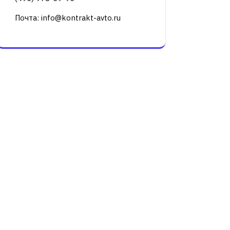
Почта: info@kontrakt-avto.ru