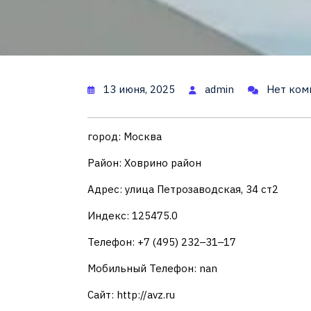
13 июня, 2025
admin
Нет ком
город: Москва
Район: Ховрино район
Адрес: улица Петрозаводская, 34 ст2
Индекс: 125475.0
Телефон: +7 (495) 232‒31‒17
Мобильный Телефон: nan
Сайт: http://avz.ru