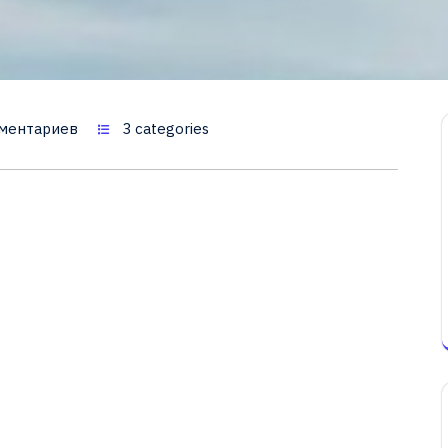
ментариев
3 categories