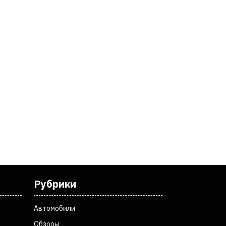
Рубрики
Автомобили
Обзоры