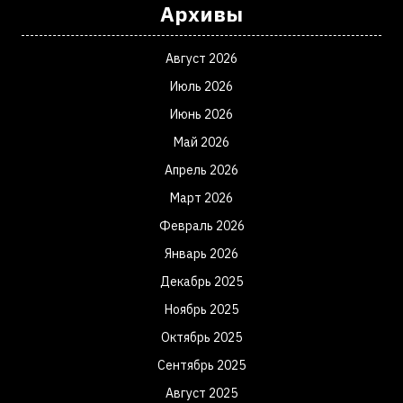
Архивы
Август 2026
Июль 2026
Июнь 2026
Май 2026
Апрель 2026
Март 2026
Февраль 2026
Январь 2026
Декабрь 2025
Ноябрь 2025
Октябрь 2025
Сентябрь 2025
Август 2025