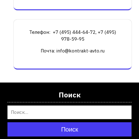
Телефон: +7 (495) 444-64-72, +7 (495)
978-59-95
Почта: info@kontrakt-avto.ru
Поиск
Поиск