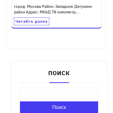
город: Москва Район: Западное Дегунино
район Адрес: МКАД 78 километр,…
Читайте далее
ПОИСК
Поиск