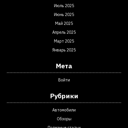
Июль 2025
Июнь 2025
Май 2025
Апрель 2025
Март 2025
Январь 2025
Мета
Войти
Рубрики
Автомобили
Обзоры
Полезные статьи