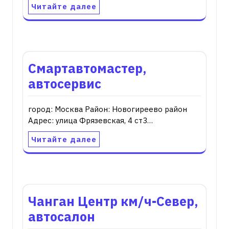
Читайте далее
Смартавтомастер,
автосервис
город: Москва Район: Новогиреево район
Адрес: улица Фрязевская, 4 ст3…
Читайте далее
Чанган Центр км/ч-Север,
автосалон