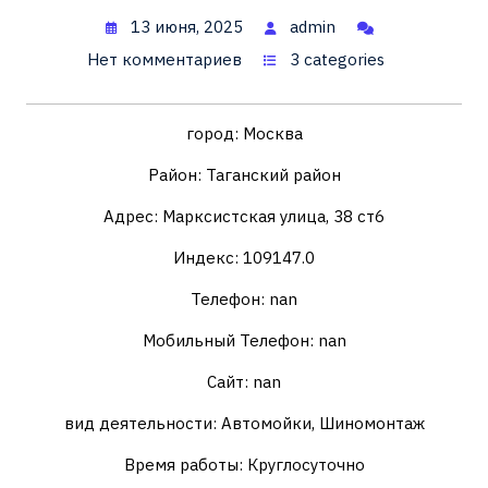
13 июня, 2025
admin
Нет комментариев
3 categories
город: Москва
Район: Таганский район
Адрес: Марксистская улица, 38 ст6
Индекс: 109147.0
Телефон: nan
Мобильный Телефон: nan
Сайт: nan
вид деятельности: Автомойки, Шиномонтаж
Время работы: Круглосуточно