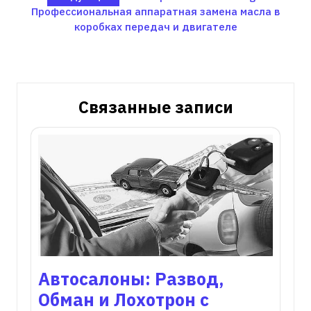
записям
Профессиональная аппаратная замена масла в
коробках передач и двигателе
Связанные записи
Автосалоны: Развод,
Обман и Лохотрон с