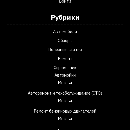
Войти
Рубрики
Автомобили
Обзоры
Полезные статьи
Ремонт
Справочник
Автомойки
Москва
Авторемонт и техобслуживание (СТО)
Москва
Ремонт бензиновых двигателей
Москва