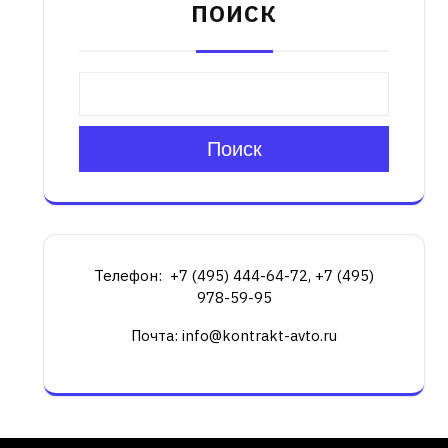
ПОИСК
Поиск
Телефон: +7 (495) 444-64-72, +7 (495)
978-59-95
Почта: info@kontrakt-avto.ru