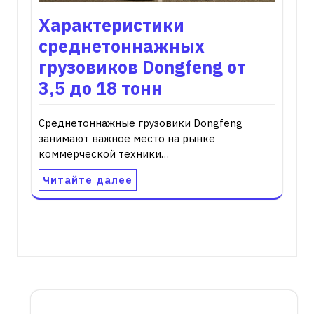
Характеристики
среднетоннажных
грузовиков Dongfeng от
3,5 до 18 тонн
Среднетоннажные грузовики Dongfeng
занимают важное место на рынке
коммерческой техники…
Читайте далее