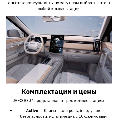
опытные консультанты помогут вам выбрать авто в
любой комплектации.
Комплектации и цены
JAECOO J7 представлен в трёх комплектациях:
Active
— Климат-контроль, 6 подушек
безопасности, мультимедиа с 10-дюймовым