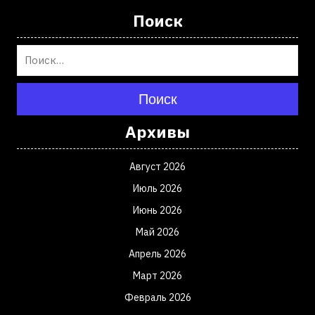
Поиск
Поиск
Архивы
Август 2026
Июль 2026
Июнь 2026
Май 2026
Апрель 2026
Март 2026
Февраль 2026