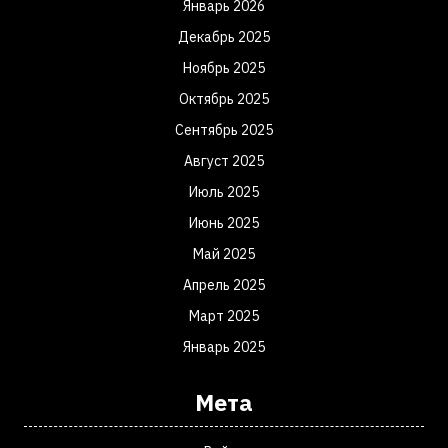
Январь 2026
Декабрь 2025
Ноябрь 2025
Октябрь 2025
Сентябрь 2025
Август 2025
Июль 2025
Июнь 2025
Май 2025
Апрель 2025
Март 2025
Январь 2025
Мета