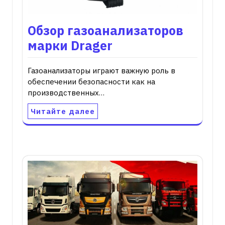
Обзор газоанализаторов
марки Drager
Газоанализаторы играют важную роль в
обеспечении безопасности как на
производственных…
Читайте далее