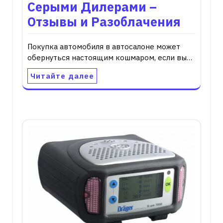
Серыми Дилерами –
Отзывы и Разоблачения
Покупка автомобиля в автосалоне может
обернуться настоящим кошмаром, если вы…
Читайте далее