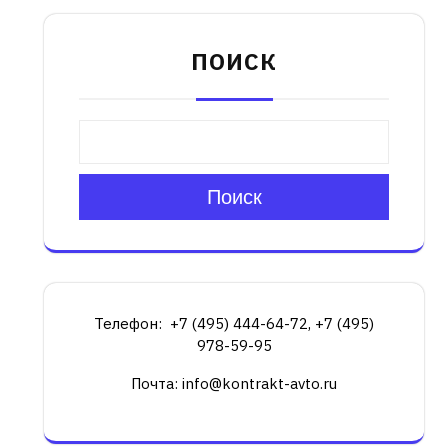
ПОИСК
Поиск
Телефон: +7 (495) 444-64-72, +7 (495)
978-59-95
Почта: info@kontrakt-avto.ru