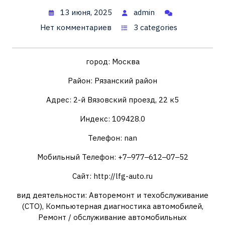
13 июня, 2025
admin
Нет комментариев
3 categories
город: Москва
Район: Рязанский район
Адрес: 2-й Вязовский проезд, 22 к5
Индекс: 109428.0
Телефон: nan
Мобильный Телефон: +7‒977‒612‒07‒52
Сайт: http://lfg-auto.ru
вид деятельности: Авторемонт и техобслуживание
(СТО), Компьютерная диагностика автомобилей,
Ремонт / обслуживание автомобильных