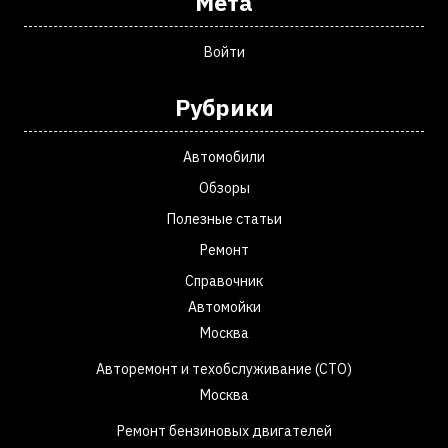
Мета
Войти
Рубрики
Автомобили
Обзоры
Полезные статьи
Ремонт
Справочник
Автомойки
Москва
Авторемонт и техобслуживание (СТО)
Москва
Ремонт бензиновых двигателей