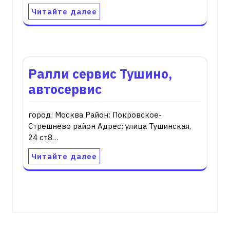
Читайте далее
Ралли сервис Тушино,
автосервис
город: Москва Район: Покровское-
Стрешнево район Адрес: улица Тушинская,
24 ст8…
Читайте далее