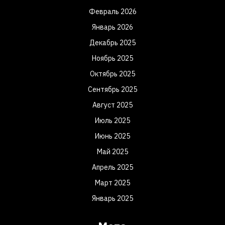
Февраль 2026
Январь 2026
Декабрь 2025
Ноябрь 2025
Октябрь 2025
Сентябрь 2025
Август 2025
Июль 2025
Июнь 2025
Май 2025
Апрель 2025
Март 2025
Январь 2025