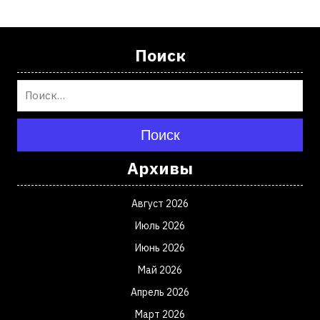
Поиск
Поиск
Архивы
Август 2026
Июль 2026
Июнь 2026
Май 2026
Апрель 2026
Март 2026