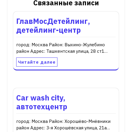
Связанные записи
ГлавМосДетейлинг,
детейлинг-центр
город: Москва Район: Выхино-Жулебино
район Адрес: Ташкентская улица, 28 ст1…
Читайте далее
Car wash city,
автотехцентр
город: Москва Район: Хорошёво-Мнёвники
район Адрес: 3-я Хорошёвская улица, 21а…