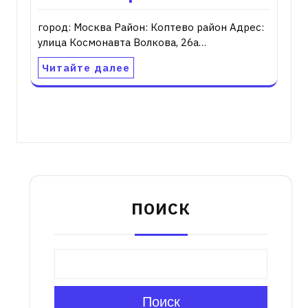
город: Москва Район: Коптево район Адрес:
улица Космонавта Волкова, 26а…
Читайте далее
ПОИСК
Поиск