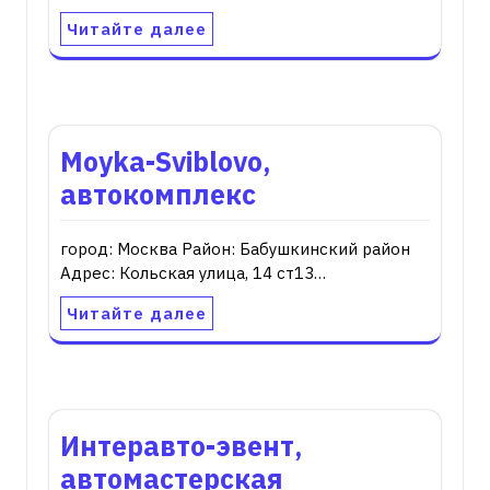
Читайте далее
Moyka-Sviblovo,
автокомплекс
город: Москва Район: Бабушкинский район
Адрес: Кольская улица, 14 ст13…
Читайте далее
Интеравто-эвент,
автомастерская