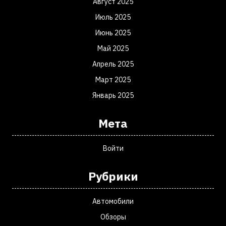
Август 2025
Июль 2025
Июнь 2025
Май 2025
Апрель 2025
Март 2025
Январь 2025
Мета
Войти
Рубрики
Автомобили
Обзоры