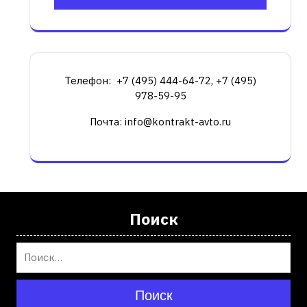
Телефон: +7 (495) 444-64-72, +7 (495)
978-59-95
Почта: info@kontrakt-avto.ru
Поиск
Поиск