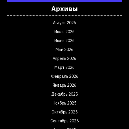
Архивы
Август 2026
Июль 2026
Июнь 2026
Май 2026
Апрель 2026
Март 2026
Февраль 2026
Январь 2026
Декабрь 2025
Ноябрь 2025
Октябрь 2025
Сентябрь 2025