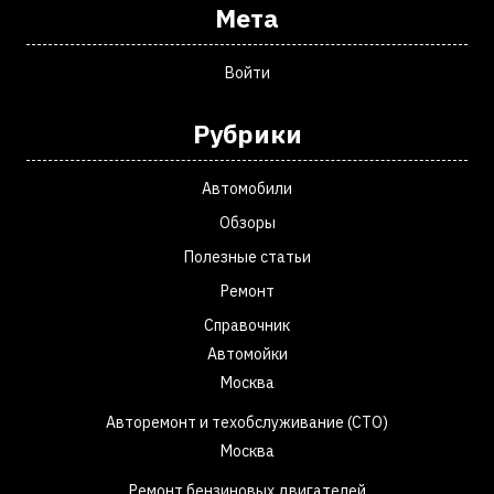
Мета
Войти
Рубрики
Автомобили
Обзоры
Полезные статьи
Ремонт
Справочник
Автомойки
Москва
Авторемонт и техобслуживание (СТО)
Москва
Ремонт бензиновых двигателей