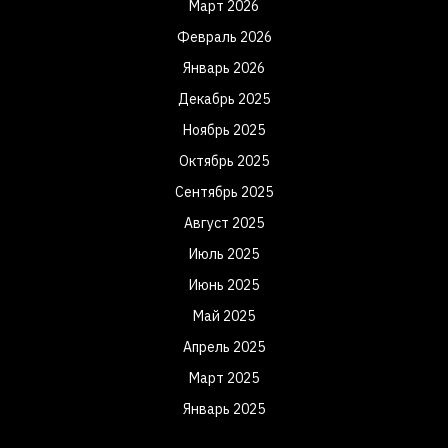
Март 2026
Февраль 2026
Январь 2026
Декабрь 2025
Ноябрь 2025
Октябрь 2025
Сентябрь 2025
Август 2025
Июль 2025
Июнь 2025
Май 2025
Апрель 2025
Март 2025
Январь 2025