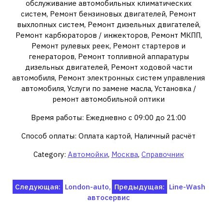
обслуживание автомобильных климатических
систем, Ремонт бензиновых двигателей, Ремонт
выхлопных систем, Ремонт дизельных двигателей,
Ремонт карбюраторов / инжекторов, Ремонт МКПП,
Ремонт рулевых реек, Ремонт стартеров и
генераторов, Ремонт топливной аппаратуры
дизельных двигателей, Ремонт ходовой части
автомобиля, Ремонт электронных систем управления
автомобиля, Услуги по замене масла, Установка /
ремонт автомобильной оптики
Время работы: Ежедневно с 09:00 до 21:00
Способ оплаты: Оплата картой, Наличный расчёт
Category:
Автомойки
,
Москва
,
Справочник
Навигация
Следующая:
London-auto,
Предыдущая:
Line-Wash
автосервис
по