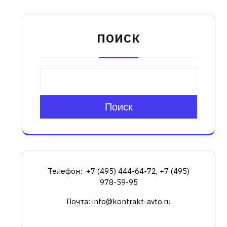
ПОИСК
Поиск
Телефон: +7 (495) 444-64-72, +7 (495)
978-59-95
Почта: info@kontrakt-avto.ru