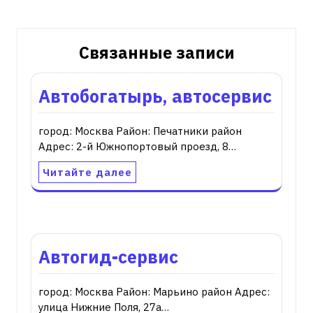
записям
Связанные записи
Автобогатырь, автосервис
город: Москва Район: Печатники район
Адрес: 2-й Южнопортовый проезд, 8…
Читайте далее
Автогид-сервис
город: Москва Район: Марьино район Адрес:
улица Нижние Поля, 27а…