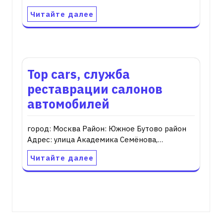
Читайте далее
Top cars, служба
реставрации салонов
автомобилей
город: Москва Район: Южное Бутово район
Адрес: улица Академика Семёнова,…
Читайте далее