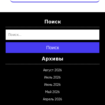
Поиск
Поиск
Архивы
Август 2026
Июль 2026
Июнь 2026
Май 2026
Апрель 2026