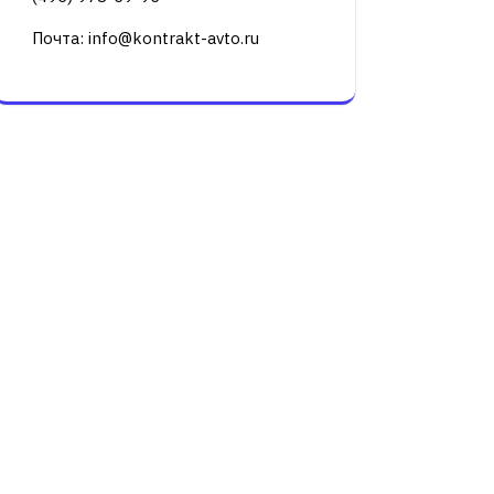
Почта: info@kontrakt-avto.ru