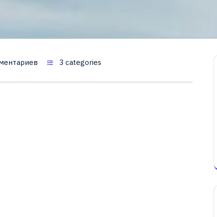
ментариев
3 categories