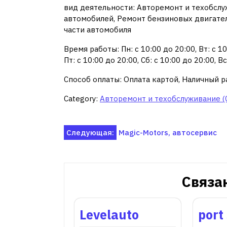
вид деятельности: Авторемонт и техобслу
автомобилей, Ремонт бензиновых двигате
части автомобиля
Время работы: Пн: с 10:00 до 20:00, Вт: с 10:
Пт: с 10:00 до 20:00, Сб: с 10:00 до 20:00, 
Способ оплаты: Оплата картой, Наличный р
Category:
Авторемонт и техобслуживание (
Навигация
Следующая:
Magic-Motors, автосервис
по
записям
Связа
Levelauto
port 