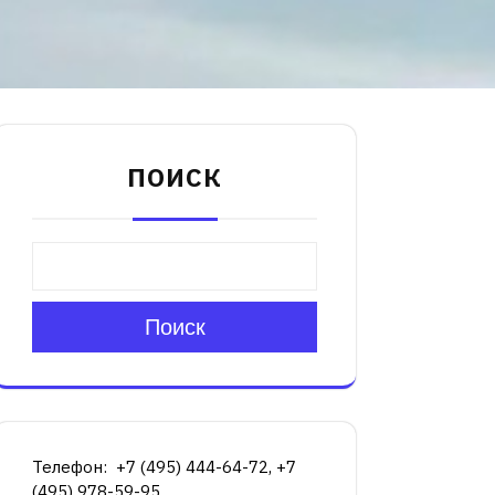
ПОИСК
Поиск
Телефон: +7 (495) 444-64-72, +7
(495) 978-59-95