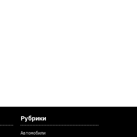
Рубрики
Автомобили