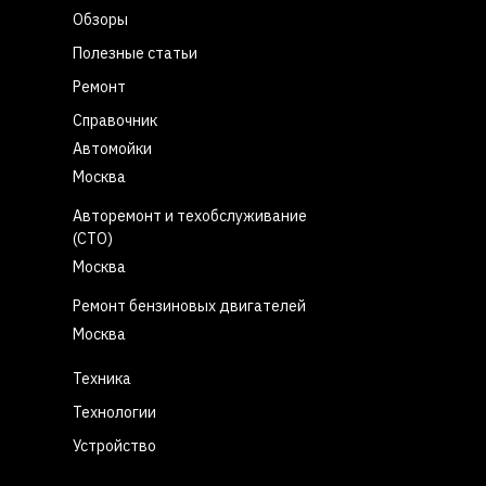
Обзоры
Полезные статьи
Ремонт
Справочник
Автомойки
Москва
Авторемонт и техобслуживание
(СТО)
Москва
Ремонт бензиновых двигателей
Москва
Техника
Технологии
Устройство