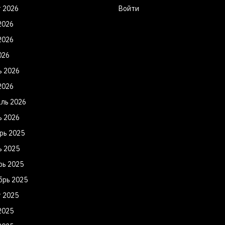
т 2026
Войти
2026
2026
026
ь 2026
2026
ль 2026
ь 2026
рь 2025
ь 2025
рь 2025
брь 2025
т 2025
2025