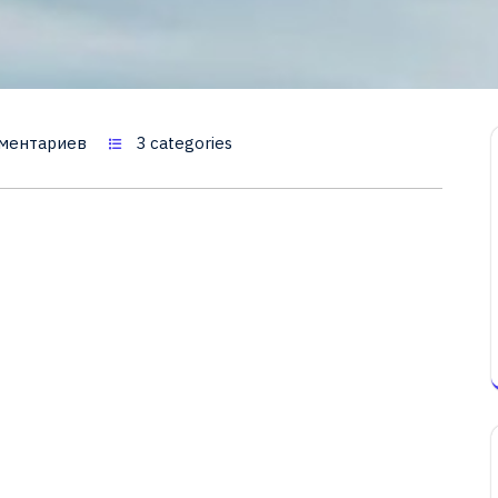
ментариев
3 categories