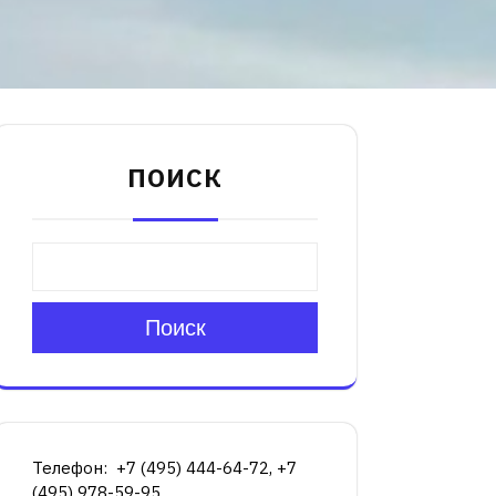
ПОИСК
Поиск
Телефон: +7 (495) 444-64-72, +7
(495) 978-59-95