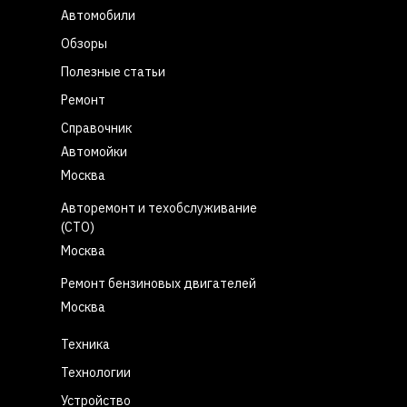
Автомобили
Обзоры
Полезные статьи
Ремонт
Справочник
Автомойки
Москва
Авторемонт и техобслуживание
(СТО)
Москва
Ремонт бензиновых двигателей
Москва
Техника
Технологии
Устройство