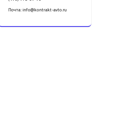
Почта: info@kontrakt-avto.ru