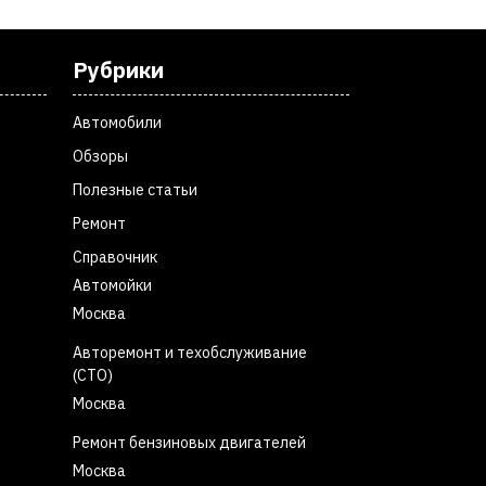
Рубрики
Автомобили
Обзоры
Полезные статьи
Ремонт
Справочник
Автомойки
Москва
Авторемонт и техобслуживание
(СТО)
Москва
Ремонт бензиновых двигателей
Москва