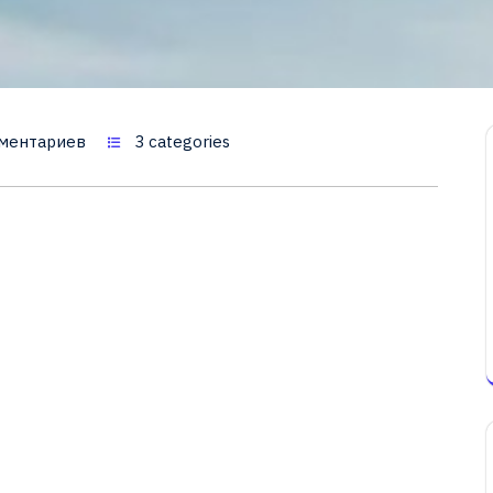
ментариев
3 categories