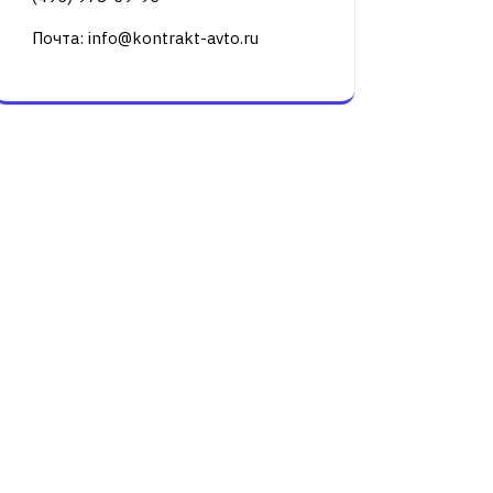
Почта: info@kontrakt-avto.ru