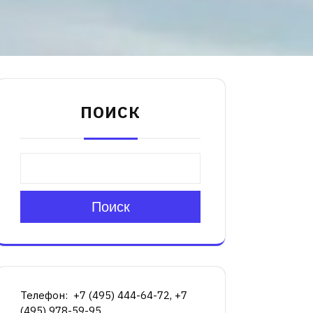
ПОИСК
Поиск
Телефон: +7 (495) 444-64-72, +7
(495) 978-59-95