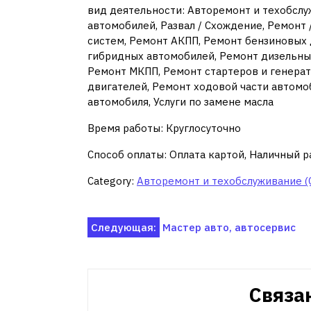
вид деятельности: Авторемонт и техобслу
автомобилей, Развал / Схождение, Ремонт
систем, Ремонт АКПП, Ремонт бензиновых 
гибридных автомобилей, Ремонт дизельны
Ремонт МКПП, Ремонт стартеров и генера
двигателей, Ремонт ходовой части автомо
автомобиля, Услуги по замене масла
Время работы: Круглосуточно
Способ оплаты: Оплата картой, Наличный р
Category:
Авторемонт и техобслуживание (
Навигация
Следующая:
Мастер авто, автосервис
по
записям
Связа