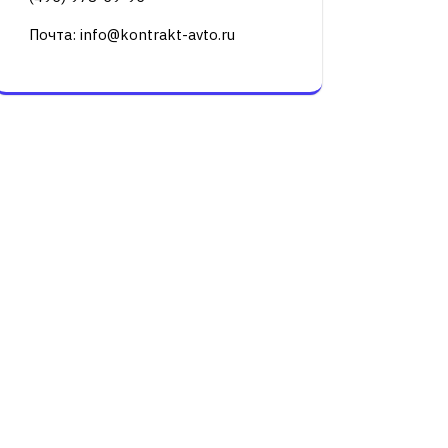
Почта: info@kontrakt-avto.ru