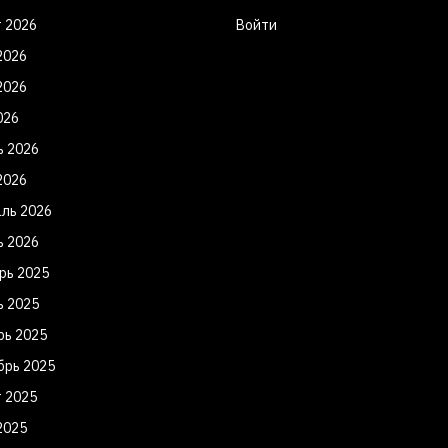
т 2026
Войти
2026
2026
026
ь 2026
2026
ль 2026
ь 2026
рь 2025
ь 2025
рь 2025
брь 2025
т 2025
2025