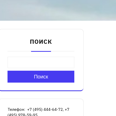
ПОИСК
Поиск
Телефон: +7 (495) 444-64-72, +7
(495) 978-59-95