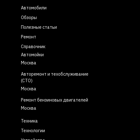
Автомобили
Обзоры
Полезные статьи
Ремонт
Справочник
Автомойки
Москва
Авторемонт и техобслуживание
(СТО)
Москва
Ремонт бензиновых двигателей
Москва
Техника
Технологии