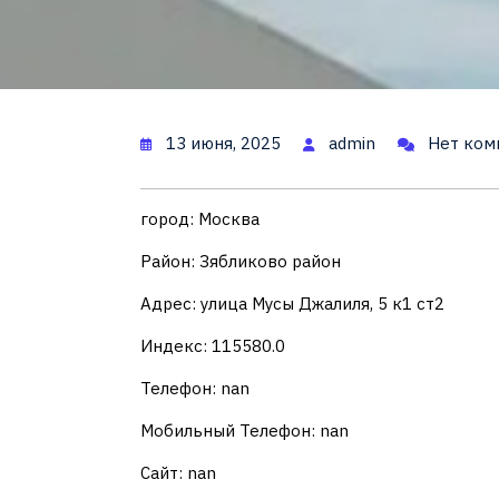
13 июня, 2025
admin
Нет ком
город: Москва
Район: Зябликово район
Адрес: улица Мусы Джалиля, 5 к1 ст2
Индекс: 115580.0
Телефон: nan
Мобильный Телефон: nan
Сайт: nan