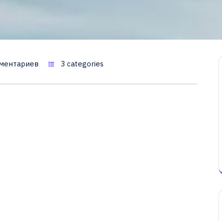
ментариев
3 categories