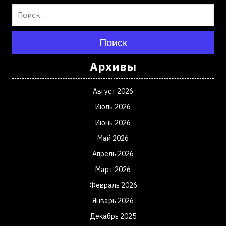
Поиск
Архивы
Август 2026
Июль 2026
Июнь 2026
Май 2026
Апрель 2026
Март 2026
Февраль 2026
Январь 2026
Декабрь 2025