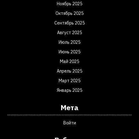
Ноябрь 2025
Октябрь 2025
Сентябрь 2025
Август 2025
Июль 2025
Июнь 2025
Май 2025
Апрель 2025
Март 2025
Январь 2025
Мета
Войти