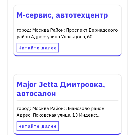
М-сервис, автотехцентр
город: Москва Район: Проспект Вернадского
район Адрес: улица Удальцова, 60…
Читайте далее
Major Jetta Дмитровка,
автосалон
город: Москва Район: Лианозово район
Адрес: Псковская улица, 13 Индекс:…
Читайте далее