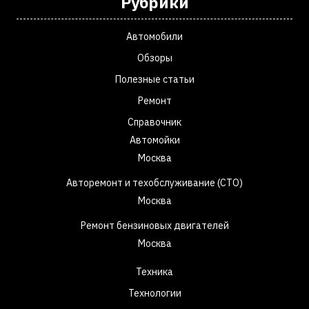
Рубрики
Автомобили
Обзоры
Полезные статьи
Ремонт
Справочник
Автомойки
Москва
Авторемонт и техобслуживание (СТО)
Москва
Ремонт бензиновых двигателей
Москва
Техника
Технологии