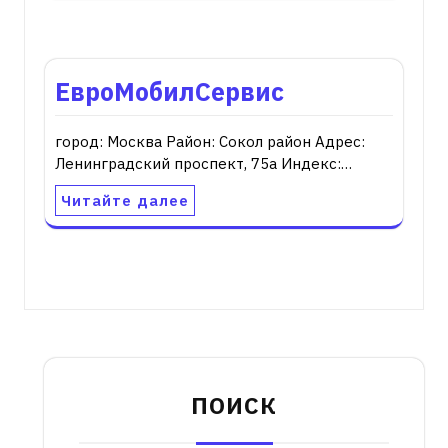
ЕвроМобилСервис
город: Москва Район: Сокол район Адрес:
Ленинградский проспект, 75а Индекс:…
Читайте далее
ПОИСК