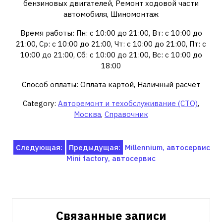
бензиновых двигателей, Ремонт ходовой части
автомобиля, Шиномонтаж
Время работы: Пн: с 10:00 до 21:00, Вт: с 10:00 до
21:00, Ср: с 10:00 до 21:00, Чт: с 10:00 до 21:00, Пт: с
10:00 до 21:00, Сб: с 10:00 до 21:00, Вс: с 10:00 до
18:00
Способ оплаты: Оплата картой, Наличный расчёт
Category:
Авторемонт и техобслуживание (СТО)
,
Москва
,
Справочник
Навигация
Следующая:
Предыдущая:
Millennium, автосервис
Mini factory, автосервис
по
записям
Связанные записи