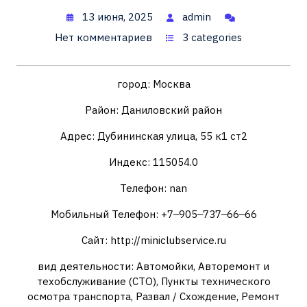
13 июня, 2025
admin
Нет комментариев
3 categories
город: Москва
Район: Даниловский район
Адрес: Дубининская улица, 55 к1 ст2
Индекс: 115054.0
Телефон: nan
Мобильный Телефон: +7‒905‒737‒66‒66
Сайт: http://miniclubservice.ru
вид деятельности: Автомойки, Авторемонт и
техобслуживание (СТО), Пункты технического
осмотра транспорта, Развал / Схождение, Ремонт