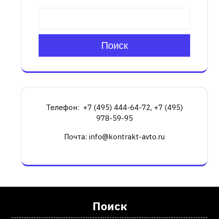
Поиск
Телефон: +7 (495) 444-64-72, +7 (495)
978-59-95
Почта: info@kontrakt-avto.ru
Поиск