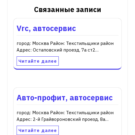
Связанные записи
Vrc, автосервис
город: Москва Район: Текстильщики район
Адрес: Остаповский проезд, 7а ст2…
Читайте далее
Авто-профит, автосервис
город: Москва Район: Текстильщики район
Адрес: 2-й Грайвороновский проезд, 8а…
Читайте далее