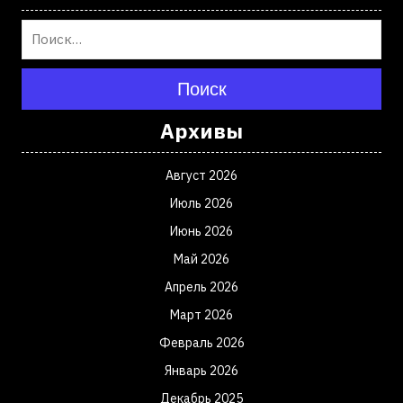
Поиск
Архивы
Август 2026
Июль 2026
Июнь 2026
Май 2026
Апрель 2026
Март 2026
Февраль 2026
Январь 2026
Декабрь 2025