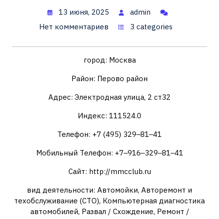
13 июня, 2025
admin
Нет комментариев
3 categories
город: Москва
Район: Перово район
Адрес: Электродная улица, 2 ст32
Индекс: 111524.0
Телефон: +7 (495) 329‒81‒41
Мобильный Телефон: +7‒916‒329‒81‒41
Сайт: http://mmcclub.ru
вид деятельности: Автомойки, Авторемонт и
техобслуживание (СТО), Компьютерная диагностика
автомобилей, Развал / Схождение, Ремонт /