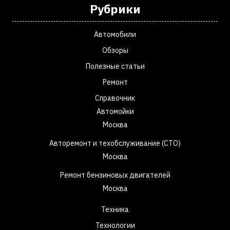
Рубрики
Автомобили
Обзоры
Полезные статьи
Ремонт
Справочник
Автомойки
Москва
Авторемонт и техобслуживание (СТО)
Москва
Ремонт бензиновых двигателей
Москва
Техника
Технологии